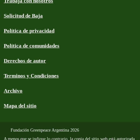
Trabajá con nosotros
Solicitud de Baja
Política de privacidad
Política de comunidades
Derechos de autor
Terminos y Condiciones
Archivo
Mapa del sitio
Fundación Greenpeace Argentina 2026
A menos que se
indique lo contrario
, la copia del sitio web está autorizada