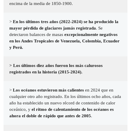
encima de la media de 1850-1900.
>
En los últimos tres años (2022-2024) se ha producido la
mayor pérdida de glaciares jamás registrada
. Se
detectaron balances de masas
excepcionalmente negativos
en los Andes Tropicales de Venezuela, Colombia, Ecuador
y Perú.
> Los últimos diez años fueron los más calurosos
registrados en la historia (2015-2024).
>
Los océanos estuvieron más calientes
en 2024 que en
cualquier otro año registrado. En los últimos ocho años, cada
año ha establecido un nuevo récord de contenido de calor
oceánico, y
el ritmo de calentamiento de los océanos es
ahora el doble de rápido que antes de 2005
.