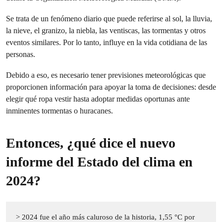
Se trata de un fenómeno diario que puede referirse al sol, la lluvia,
la nieve, el granizo, la niebla, las ventiscas, las tormentas y otros
eventos similares. Por lo tanto, influye en la vida cotidiana de las
personas.
Debido a eso, es necesario tener previsiones meteorológicas que
proporcionen información para apoyar la toma de decisiones: desde
elegir qué ropa vestir hasta adoptar medidas oportunas ante
inminentes tormentas o huracanes.
Entonces, ¿qué dice el nuevo
informe del Estado del clima en
2024?
> 2024 fue el año más caluroso de la historia, 1,55 °C por