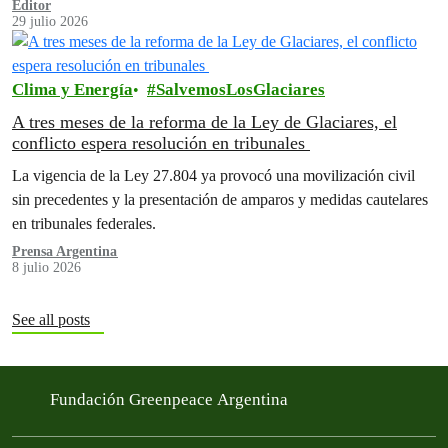
Editor
29 julio 2026
Clima y Energía
SalvemosLosGlaciares
A tres meses de la reforma de la Ley de Glaciares, el
conflicto espera resolución en tribunales
La vigencia de la Ley 27.804 ya provocó una movilización civil
sin precedentes y la presentación de amparos y medidas cautelares
en tribunales federales.
Prensa Argentina
8 julio 2026
See all posts
Fundación Greenpeace Argentina