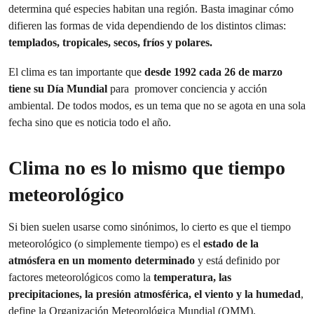
determina qué especies habitan una región. Basta imaginar cómo
difieren las formas de vida dependiendo de los distintos climas:
templados, tropicales, secos, fríos y polares.
El clima es tan importante que
desde 1992 cada 26 de marzo
tiene su Día Mundial
para promover conciencia y acción
ambiental. De todos modos, es un tema que no se agota en una sola
fecha sino que es noticia todo el año.
Clima no es lo mismo que tiempo
meteorológico
Si bien suelen usarse como sinónimos, lo cierto es que el tiempo
meteorológico (o simplemente tiempo) es el
estado de la
atmósfera en un momento determinado
y está definido por
factores meteorológicos como la
temperatura, las
precipitaciones, la presión atmosférica, el viento y la humedad
,
define la Organización Meteorológica Mundial (OMM).