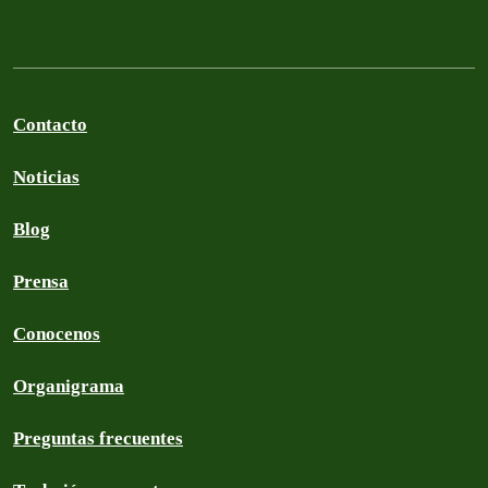
Contacto
Noticias
Blog
Prensa
Conocenos
Organigrama
Preguntas frecuentes