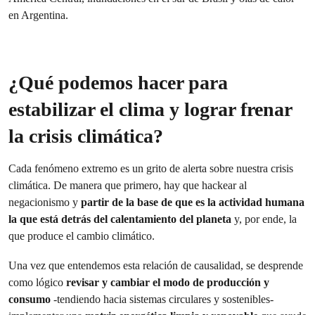
en Argentina.
¿Qué podemos hacer para
estabilizar el clima y lograr frenar
la crisis climática?
Cada fenómeno extremo es un grito de alerta sobre nuestra crisis
climática. De manera que primero, hay que hackear al
negacionismo y
partir de la base de que es la actividad humana
la que está detrás del calentamiento del planeta
y, por ende, la
que produce el cambio climático.
Una vez que entendemos esta relación de causalidad, se desprende
como lógico
revisar y cambiar el modo de producción y
consumo
-tendiendo hacia sistemas circulares y sostenibles-