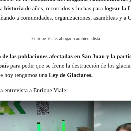
la
historia
de años, recorridos y luchas para
lograr la 
ñando a comunidades, organizaciones, asambleas y a 
Enrique Viale, abogado ambientalista
a de las poblaciones afectadas en San Juan y la parti
 país
para pedir que se frene la destrucción de los glaci
que hoy tengamos una
Ley de Glaciares.
a entrevista a Enrique Viale: