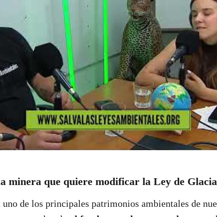
la minera que quiere modificar la Ley de Glacia
 uno de los principales patrimonios ambientales de nues