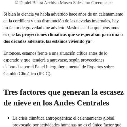
© Daniel Beltrá Archivo Museo Salesiano Greenpeace
Si bien la ciencia ya había advertido hace años de un calentamiento
en la cordillera y una disminución de las nevadas invernales, hay
un factor de gravedad que advierte Masiokas: “Lo que pensamos
es que
las proyecciones climáticas que se esperaban para una o
dos décadas adelante, las estamos viviendo ya”
.
Entonces, estamos frente a una situación crítica antes de lo
esperado y que tenderá a agravarse, según proyecciones
elaboradas por el Panel Intergubernamental de Expertos sobre
Cambio Climático (IPCC).
Tres factores que generan la escasez
de nieve en los Andes Centrales
La crisis climática antropogénica: el calentamiento global
provocado por actividades humanas no es el único factor que