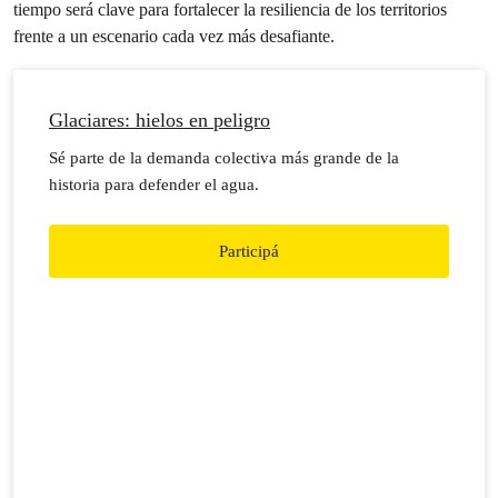
tiempo será clave para fortalecer la resiliencia de los territorios
frente a un escenario cada vez más desafiante.
Glaciares: hielos en peligro
Sé parte de la demanda colectiva más grande de la
historia para defender el agua.
Participá