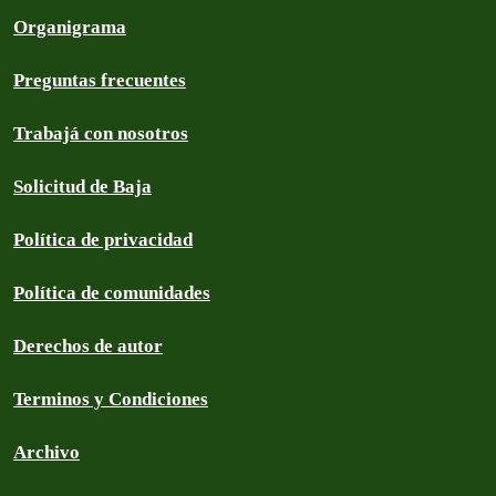
Organigrama
Preguntas frecuentes
Trabajá con nosotros
Solicitud de Baja
Política de privacidad
Política de comunidades
Derechos de autor
Terminos y Condiciones
Archivo