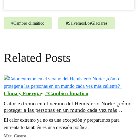
#
Cambio climático
#
SalvemosLosGlaciares
Related Posts
Clima y Energía
Cambio climático
Calor extremo en el verano del Hemisferio Norte: ¿cómo
proteger a las personas en un mundo cada vez más
caliente?
El calor extremo ya no es una excepción y prepararnos para
enfrentarlo también es una decisión política.
Meri Castro