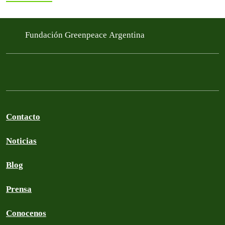
Fundación Greenpeace Argentina
Contacto
Noticias
Blog
Prensa
Conocenos