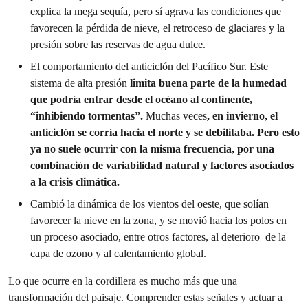
explica la mega sequía, pero sí agrava las condiciones que
favorecen la pérdida de nieve, el retroceso de glaciares y la
presión sobre las reservas de agua dulce.
El comportamiento del anticiclón del Pacífico Sur. Este
sistema de alta presión
limita buena parte de la humedad
que podría entrar desde el océano al continente,
“inhibiendo tormentas”.
Muchas veces
, en invierno, el
anticiclón se corría hacia el norte y se debilitaba. Pero esto
ya no suele ocurrir con la misma frecuencia, por una
combinación de variabilidad natural y factores asociados
a la crisis climática.
Cambió la dinámica de los vientos del oeste, que solían
favorecer la nieve en la zona, y se movió hacia los polos en
un proceso asociado, entre otros factores, al deterioro de la
capa de ozono y al calentamiento global.
Lo que ocurre en la cordillera es mucho más que una
transformación del paisaje. Comprender estas señales y actuar a