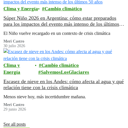
Clima y Energía
Cambio climático
Súper Niño 2026 en Argentina: cómo estar preparados
para los impactos del evento más intenso de los últimos
50 años
El Niño vuelve recargado en un contexto de crisis climática
Meri Castro
30 julio 2026
Clima y
Cambio climático
Energía
SalvemosLosGlaciares
Escasez de nieve en los Andes: cómo afecta al agua y qué
relación tiene con la crisis climática
Menos nieve hoy, más incertidumbre mañana.
Meri Castro
29 junio 2026
See all posts