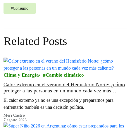
#
Consumo
Related Posts
Clima y Energía
Cambio climático
Calor extremo en el verano del Hemisferio Norte: ¿cómo
proteger a las personas en un mundo cada vez más
caliente?
El calor extremo ya no es una excepción y prepararnos para
enfrentarlo también es una decisión política.
Meri Castro
7 agosto 2026