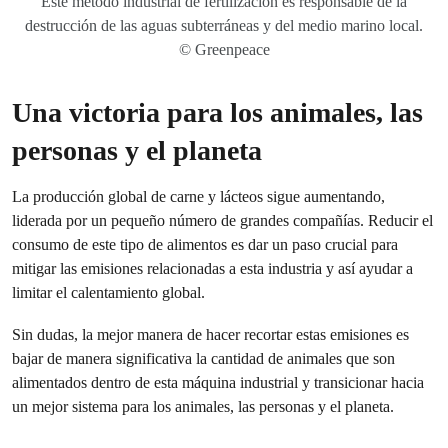
Este método industrial de fertilización es responsable de la
destrucción de las aguas subterráneas y del medio marino local.
© Greenpeace
Una victoria para los animales, las
personas y el planeta
La producción global de carne y lácteos sigue aumentando,
liderada por un pequeño número de grandes compañías. Reducir el
consumo de este tipo de alimentos es dar un paso crucial para
mitigar las emisiones relacionadas a esta industria y así ayudar a
limitar el calentamiento global.
Sin dudas, la mejor manera de hacer recortar estas emisiones es
bajar de manera significativa la cantidad de animales que son
alimentados dentro de esta máquina industrial y transicionar hacia
un mejor sistema para los animales, las personas y el planeta.