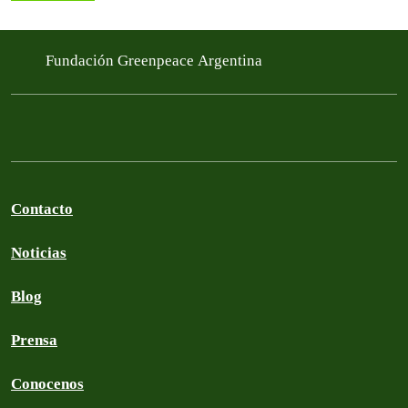
Fundación Greenpeace Argentina
Contacto
Noticias
Blog
Prensa
Conocenos