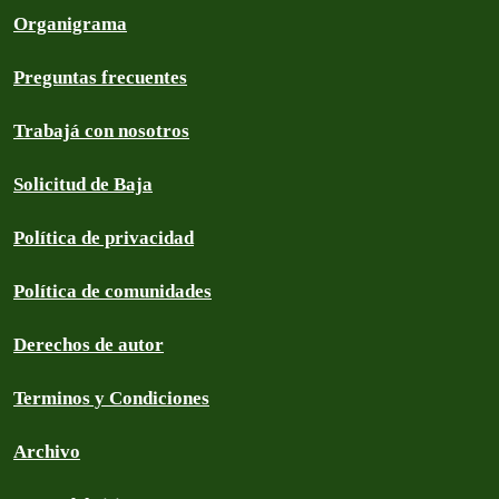
Organigrama
Preguntas frecuentes
Trabajá con nosotros
Solicitud de Baja
Política de privacidad
Política de comunidades
Derechos de autor
Terminos y Condiciones
Archivo