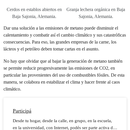
Cerdos en establos abiertos en
Granja lechera orgánica en Baja
Baja Sajonia, Alemania.
Sajonia, Alemania.
Dar una solución a las emisiones de metano puede disminuir el
calentamiento y combatir así el cambio climático y sus catastróficas
consecuencias. Para eso, las grandes empresas de la carne, los
lácteos y el petróleo deben tomar cartas en el asunto.
No hay que olvidar que al bajar la generación de metano también
se permite reducir progresivamente las emisiones de CO2, en
particular las provenientes del uso de combustibles fósiles. De esta
manera, se colabora en estabilizar el clima y hacer frente al caos
climático.
Participá
Desde tu hogar, desde la calle, en grupo, en la escuela,
en la universidad, con Internet, podés ser parte activa de