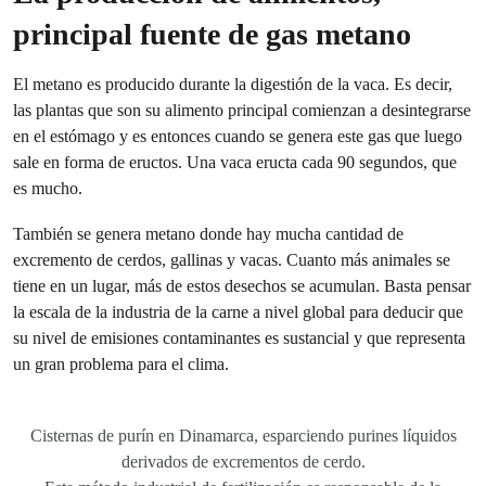
principal fuente de gas metano
El metano es producido durante la digestión de la vaca. Es decir,
las plantas que son su alimento principal comienzan a desintegrarse
en el estómago y es entonces cuando se genera este gas que luego
sale en forma de eructos. Una vaca eructa cada 90 segundos, que
es mucho.
También se genera metano donde hay mucha cantidad de
excremento de cerdos, gallinas y vacas. Cuanto más animales se
tiene en un lugar, más de estos desechos se acumulan. Basta pensar
la escala de la industria de la carne a nivel global para deducir que
su nivel de emisiones contaminantes es sustancial y que representa
un gran problema para el clima.
Cisternas de purín en Dinamarca, esparciendo purines líquidos
derivados de excrementos de cerdo.