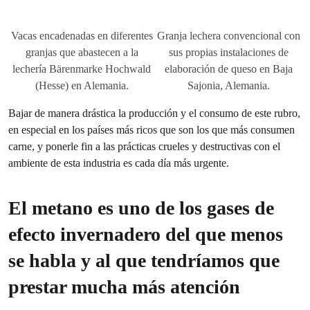
Vacas encadenadas en diferentes
Granja lechera convencional con
granjas que abastecen a la
sus propias instalaciones de
lechería Bärenmarke Hochwald
elaboración de queso en Baja
(Hesse) en Alemania.
Sajonia, Alemania.
Bajar de manera drástica la producción y el consumo de este rubro,
en especial en los países más ricos que son los que más consumen
carne, y ponerle fin a las prácticas crueles y destructivas con el
ambiente de esta industria es cada día más urgente.
El metano es uno de los gases de
efecto invernadero del que menos
se habla y al que tendríamos que
prestar mucha más atención