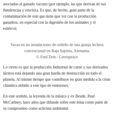
asociadas al ganado vacuno (por ejemplo, las que derivan de sus
flatulencias y eructos). Es que, de hecho, gran parte de la
contaminación de este gas tiene que ver con la producción
ganadera, en especial con la digestión de los animales y el
estiércol.
Vacas en las instalaciones de ordeño de una granja lechera
convencional en Baja Sajonia, Alemania.
© Fred Dott / Greenpeace
Lo cierto es que la producción Industrial de carne y sus derivados
lácteos está dejando una gran huella de destrucción en todo el
planeta. Al mismo tiempo que contribuye en gran medida a la crisis
climática debido a este tipo de emisiones.
En este sentido, la leyenda de la música y ex Beatle, Paul
McCartney, hace años que difunde sobre este tema como parte de
su compromiso como activista ambiental.