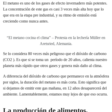
El metano es uno de los gases de efecto invernadero más potentes.
La concentración de este gas es casi 3 veces más alta hoy que lo
que era en la etapa pre industrial, y su ritmo de emisión está
creciendo como nunca antes.
“El metano cocina el clima” – Protesta en la lechería Müller en
Aretsried, Alemania.
Se lo considera 80 veces más peligroso que el dióxido de carbono
(CO2 ). Es que si se toma un período de 20 años, calienta nuestro
planeta más rápido que otros gases y genera más daño al clima.
A diferencia del dióxido de carbono que permanece en la atmósfera
por siglos, la duración del metano es más corta. Esto significa que
si dejamos de emitir este gas mañana, en 12 años desaparecerá del
ambiente. Lamentablemente, estamos muy lejos de que eso ocurra.
La producción de alimentos,