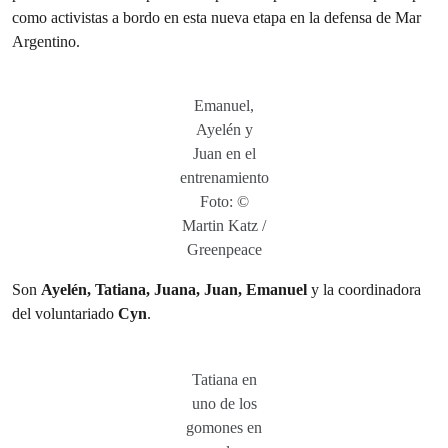
como activistas a bordo en esta nueva etapa en la defensa de Mar
Argentino.
Emanuel,
Ayelén y
Juan en el
entrenamiento
Foto: ©
Martin Katz /
Greenpeace
Son
Ayelén, Tatiana, Juana, Juan, Emanuel
y la coordinadora
del voluntariado
Cyn
.
Tatiana en
uno de los
gomones en