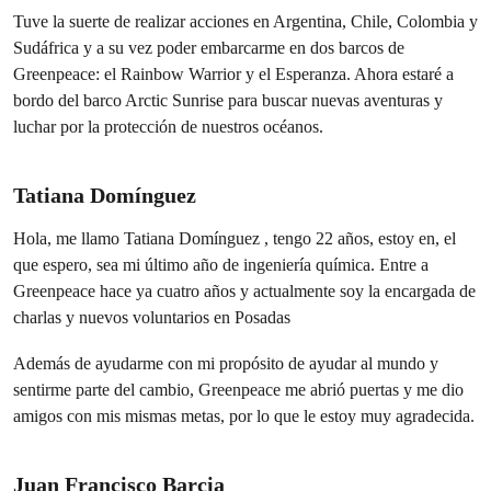
Tuve la suerte de realizar acciones en Argentina, Chile, Colombia y
Sudáfrica y a su vez poder embarcarme en dos barcos de
Greenpeace: el Rainbow Warrior y el Esperanza. Ahora estaré a
bordo del barco Arctic Sunrise para buscar nuevas aventuras y
luchar por la protección de nuestros océanos.
Tatiana Domínguez
Hola, me llamo Tatiana Domínguez , tengo 22 años, estoy en, el
que espero, sea mi último año de ingeniería química. Entre a
Greenpeace hace ya cuatro años y actualmente soy la encargada de
charlas y nuevos voluntarios en Posadas
Además de ayudarme con mi propósito de ayudar al mundo y
sentirme parte del cambio, Greenpeace me abrió puertas y me dio
amigos con mis mismas metas, por lo que le estoy muy agradecida.
Juan Francisco Barcia