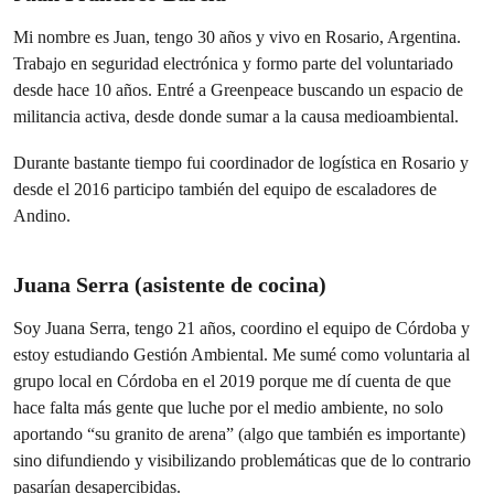
Mi nombre es Juan, tengo 30 años y vivo en Rosario, Argentina.
Trabajo en seguridad electrónica y formo parte del voluntariado
desde hace 10 años. Entré a Greenpeace buscando un espacio de
militancia activa, desde donde sumar a la causa medioambiental.
Durante bastante tiempo fui coordinador de logística en Rosario y
desde el 2016 participo también del equipo de escaladores de
Andino.
Juana Serra (asistente de cocina)
Soy Juana Serra, tengo 21 años, coordino el equipo de Córdoba y
estoy estudiando Gestión Ambiental. Me sumé como voluntaria al
grupo local en Córdoba en el 2019 porque me dí cuenta de que
hace falta más gente que luche por el medio ambiente, no solo
aportando “su granito de arena” (algo que también es importante)
sino difundiendo y visibilizando problemáticas que de lo contrario
pasarían desapercibidas.