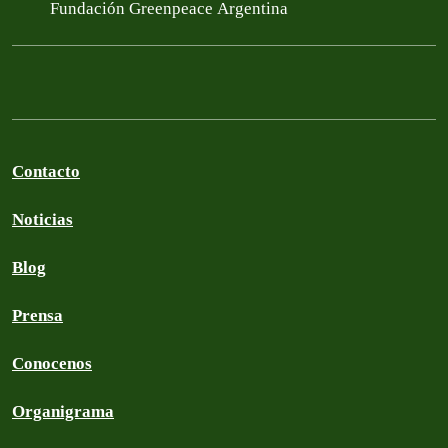
Fundación Greenpeace Argentina
Contacto
Noticias
Blog
Prensa
Conocenos
Organigrama