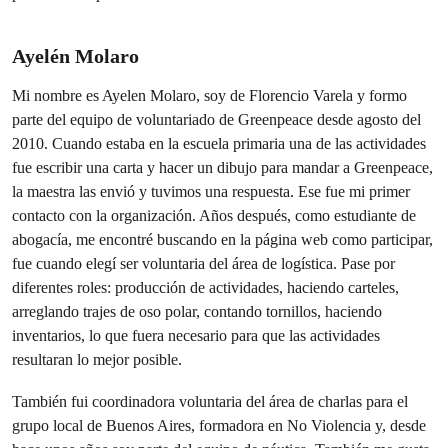
Ayelén Molaro
Mi nombre es Ayelen Molaro, soy de Florencio Varela y formo
parte del equipo de voluntariado de Greenpeace desde agosto del
2010. Cuando estaba en la escuela primaria una de las actividades
fue escribir una carta y hacer un dibujo para mandar a Greenpeace,
la maestra las envió y tuvimos una respuesta. Ese fue mi primer
contacto con la organización. Años después, como estudiante de
abogacía, me encontré buscando en la página web como participar,
fue cuando elegí ser voluntaria del área de logística. Pase por
diferentes roles: producción de actividades, haciendo carteles,
arreglando trajes de oso polar, contando tornillos, haciendo
inventarios, lo que fuera necesario para que las actividades
resultaran lo mejor posible.
También fui coordinadora voluntaria del área de charlas para el
grupo local de Buenos Aires, formadora en No Violencia y, desde