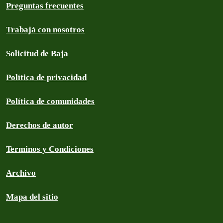
Preguntas frecuentes
Trabajá con nosotros
Solicitud de Baja
Política de privacidad
Política de comunidades
Derechos de autor
Terminos y Condiciones
Archivo
Mapa del sitio