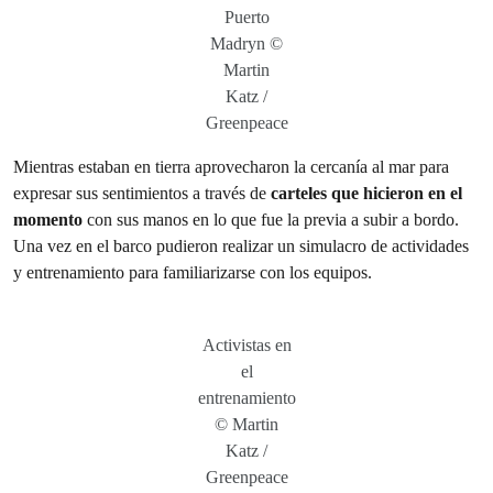
Puerto
Madryn ©
Martin
Katz /
Greenpeace
Mientras estaban en tierra aprovecharon la cercanía al mar para
expresar sus sentimientos a través de
carteles que hicieron en el
momento
con sus manos en lo que fue la previa a subir a bordo.
Una vez en el barco pudieron realizar un simulacro de actividades
y entrenamiento para familiarizarse con los equipos.
Activistas en
el
entrenamiento
© Martin
Katz /
Greenpeace