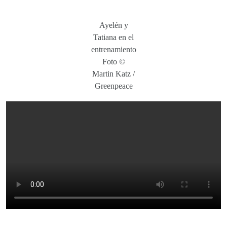
Ayelén y
Tatiana en el
entrenamiento
Foto ©
Martin Katz /
Greenpeace