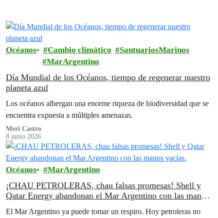
Océanos
Cambio climático
SantuariosMarinos
MarArgentino
Día Mundial de los Océanos, tiempo de regenerar nuestro
planeta azul
Los océanos albergan una enorme riqueza de biodiversidad que se
encuentra expuesta a múltiples amenazas.
Meri Castro
8 junio 2026
Océanos
MarArgentino
¡CHAU PETROLERAS, chau falsas promesas! Shell y
Qatar Energy abandonan el Mar Argentino con las manos
vacías.
El Mar Argentino ya puede tomar un respiro. Hoy petroleras no