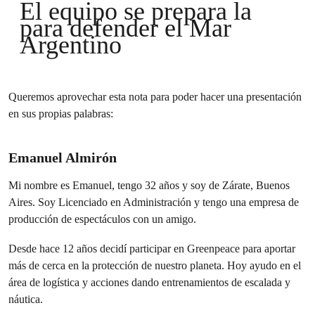
El equipo se prepara la
para defender el Mar
Argentino
Queremos aprovechar esta nota para poder hacer una presentación
en sus propias palabras:
Emanuel Almirón
Mi nombre es Emanuel, tengo 32 años y soy de Zárate, Buenos
Aires. Soy Licenciado en Administración y tengo una empresa de
producción de espectáculos con un amigo.
Desde hace 12 años decidí participar en Greenpeace para aportar
más de cerca en la protección de nuestro planeta. Hoy ayudo en el
área de logística y acciones dando entrenamientos de escalada y
náutica.