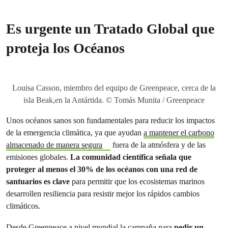
Es urgente un Tratado Global que
proteja los Océanos
Louisa Casson, miembro del equipo de Greenpeace, cerca de la
isla Beak,en la Antártida. © Tomás Munita / Greenpeace
Unos océanos sanos son fundamentales para reducir los impactos
de la emergencia climática, ya que ayudan
a mantener el carbono
almacenado de manera segura
fuera de la atmósfera y de las
emisiones globales.
La comunidad científica señala que
proteger al menos el 30% de los océanos con una red de
santuarios es clave
para permitir que los ecosistemas marinos
desarrollen resiliencia para resistir mejor los rápidos cambios
climáticos.
Desde Greenpeace a nivel mundial la campaña para
pedir un