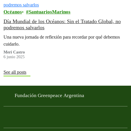
Océanos
SantuariosMarinos
Día Mundial de los Océanos: Sin el Tratado Global, no
podremos salvarlos
Una nueva jornada de reflexión para recordar por qué debemos
cuidarlo.
Meri Castro
6 junio 2025
See all posts
Fundación Greenpeace Argentina