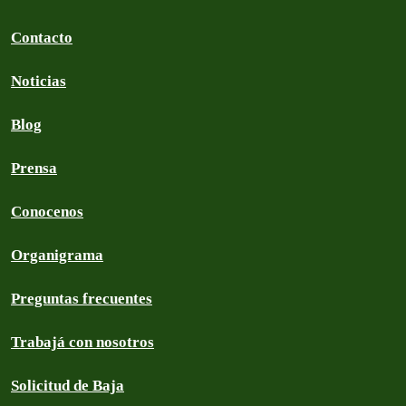
Contacto
Noticias
Blog
Prensa
Conocenos
Organigrama
Preguntas frecuentes
Trabajá con nosotros
Solicitud de Baja