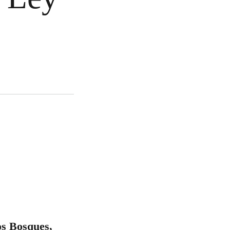
os Bosques,