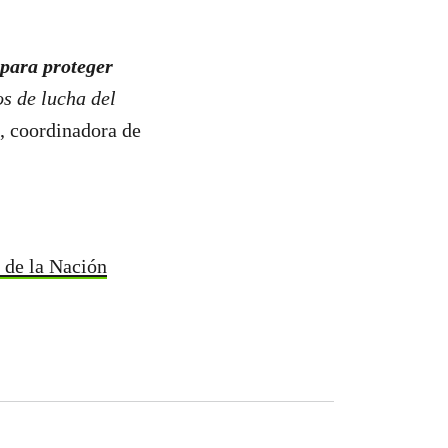
 para proteger
s de lucha del
 coordinadora de
 de la Nación