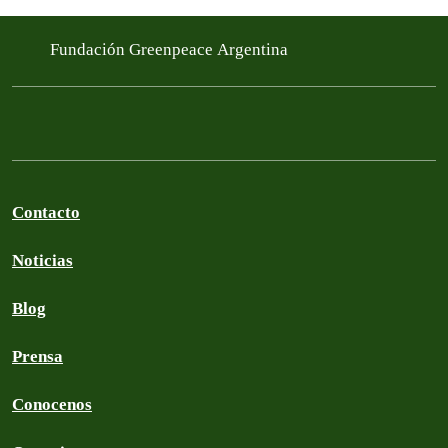
Fundación Greenpeace Argentina
Contacto
Noticias
Blog
Prensa
Conocenos