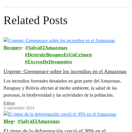
Related Posts
Bosques
SalváElAmazonas
DestruirBosquesEsUnCrimen
ExcesoDeDesmontes
Urgente: Greenpeace sobre los incendios en el Amazonas
Los incendios forestales desatados en gran parte del Amazonas,
Paraguay y Bolivia afectan al medio ambiente, la salud de las
personas, la biodiversidad y las actividades de la población.
Editor
9 septiembre 2024
Blog
SalváElAmazonas
El ritmo de la deforestación creció el 30% en el