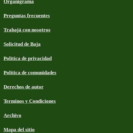
Organigrama
Preguntas frecuentes
Trabajá con nosotros
Solicitud de Baja
Política de privacidad
Política de comunidades
Derechos de autor
Terminos y Condiciones
Archivo
Mapa del sitio