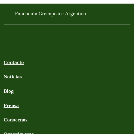
Fundación Greenpeace Argentina
Contacto
Noticias
Blog
Prensa
Conocenos