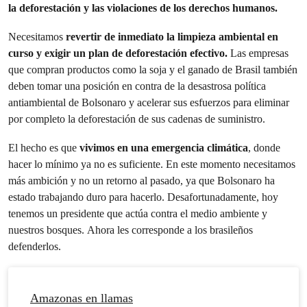
la deforestación y las violaciones de los derechos humanos.
Necesitamos
revertir de inmediato la limpieza ambiental en
curso y exigir un plan de deforestación efectivo.
Las empresas
que compran productos como la soja y el ganado de Brasil también
deben tomar una posición en contra de la desastrosa política
antiambiental de Bolsonaro y acelerar sus esfuerzos para eliminar
por completo la deforestación de sus cadenas de suministro.
El hecho es que
vivimos en una emergencia climática
, donde
hacer lo mínimo ya no es suficiente. En este momento necesitamos
más ambición y no un retorno al pasado, ya que Bolsonaro ha
estado trabajando duro para hacerlo. Desafortunadamente, hoy
tenemos un presidente que actúa contra el medio ambiente y
nuestros bosques. Ahora les corresponde a los brasileños
defenderlos.
Amazonas en llamas