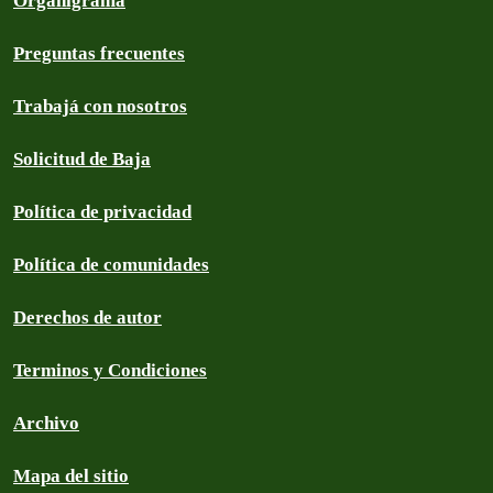
Organigrama
Preguntas frecuentes
Trabajá con nosotros
Solicitud de Baja
Política de privacidad
Política de comunidades
Derechos de autor
Terminos y Condiciones
Archivo
Mapa del sitio