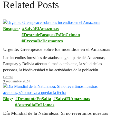
Related Posts
Bosques
SalváElAmazonas
DestruirBosquesEsUnCrimen
ExcesoDeDesmontes
Urgente: Greenpeace sobre los incendios en el Amazonas
Los incendios forestales desatados en gran parte del Amazonas,
Paraguay y Bolivia afectan al medio ambiente, la salud de las
personas, la biodiversidad y las actividades de la población.
Editor
9 septiembre 2024
Blog
DesmonteEnSalta
SalváElAmazonas
AustraliaEnLlamas
Día Mundial de la Naturaleza: Si no revertimos nuestras