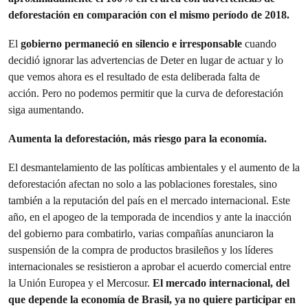
deforestación en comparación con el mismo período de 2018.
El
gobierno permaneció en silencio e irresponsable
cuando
decidió ignorar las advertencias de Deter en lugar de actuar y lo
que vemos ahora es el resultado de esta deliberada falta de
acción. Pero no podemos permitir que la curva de deforestación
siga aumentando.
Aumenta la deforestación, más riesgo para la economía.
El desmantelamiento de las políticas ambientales y el aumento de la
deforestación afectan no solo a las poblaciones forestales, sino
también a la reputación del país en el mercado internacional. Este
año, en el apogeo de la temporada de incendios y ante la inacción
del gobierno para combatirlo, varias compañías anunciaron la
suspensión de la compra de productos brasileños y los líderes
internacionales se resistieron a aprobar el acuerdo comercial entre
la Unión Europea y el Mercosur.
El mercado internacional, del
que depende la economía de Brasil, ya no quiere participar en