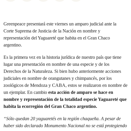
Greenpeace presentará este viernes un amparo judicial ante la
Corte Suprema de Justicia de la Nación en nombre y
representación del Yaguareté que habita en el Gran Chaco
argentino.
Es la primera vez en la historia jurídica de nuestro país que tiene
lugar una presentación en nombre de una especie y de los
Derechos de la Naturaleza. Si bien hubo anteriormente acciones
judiciales en nombre de orangutanes y chimpancés, por los
zoológicos de Mendoza y CABA, estos se realizaron en nombre de
un ejemplar. En cambio
esta acción de amparo se hace en
nombre y representación de la totalidad especie Yaguareté que
habita la ecorregión del Gran Chaco argentino.
“Sólo quedan 20 yaguaretés en la región chaqueña. A pesar de
haber sido declarado Monumento Nacional no se está protegiendo