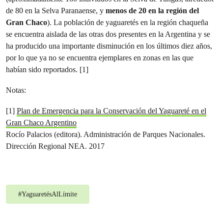
de 80 en la Selva Paranaense, y
menos de 20 en la región del
Gran Chaco
). La población de yaguaretés en la región chaqueña
se encuentra aislada de las otras dos presentes en la Argentina y se
ha producido una importante disminución en los últimos diez años,
por lo que ya no se encuentra ejemplares en zonas en las que
habían sido reportados. [1]
Notas:
[1]
Plan de Emergencia para la Conservación del Yaguareté en el
Gran Chaco Argentino
Rocío Palacios (editora). Administración de Parques Nacionales.
Dirección Regional NEA. 2017
#
YaguaretésAlLímite