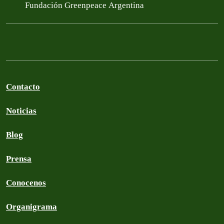
Fundación Greenpeace Argentina
Contacto
Noticias
Blog
Prensa
Conocenos
Organigrama