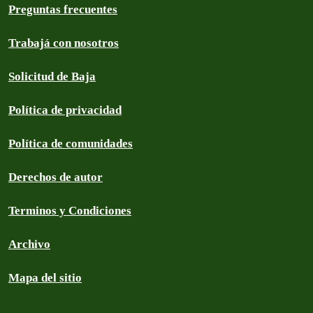
Preguntas frecuentes
Trabajá con nosotros
Solicitud de Baja
Política de privacidad
Política de comunidades
Derechos de autor
Terminos y Condiciones
Archivo
Mapa del sitio