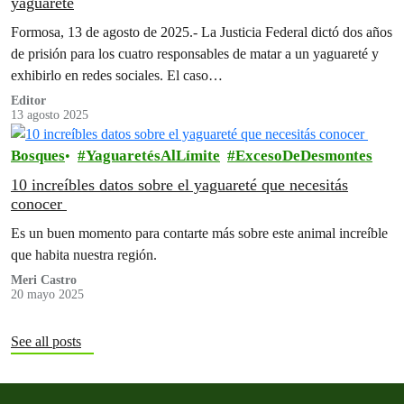
yaguareté
Formosa, 13 de agosto de 2025.- La Justicia Federal dictó dos años
de prisión para los cuatro responsables de matar a un yaguareté y
exhibirlo en redes sociales. El caso…
Editor
13 agosto 2025
Bosques
YaguaretésAlLímite
ExcesoDeDesmontes
10 increíbles datos sobre el yaguareté que necesitás
conocer
Es un buen momento para contarte más sobre este animal increíble
que habita nuestra región.
Meri Castro
20 mayo 2025
See all posts