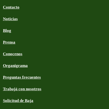
Contacto
Noticias
Blog
Prensa
Conocenos
Organigrama
Preguntas frecuentes
Trabajá con nosotros
Solicitud de Baja