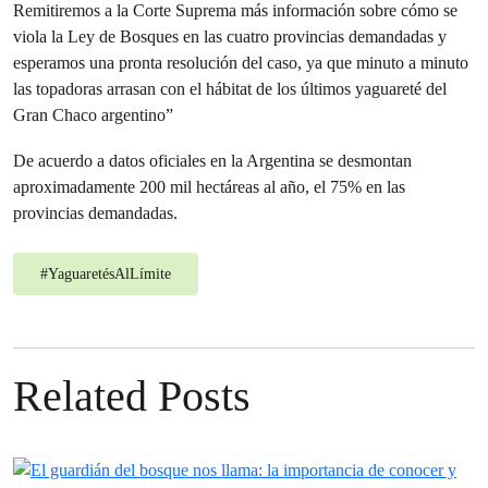
Remitiremos a la Corte Suprema más información sobre cómo se
viola la Ley de Bosques en las cuatro provincias demandadas y
esperamos una pronta resolución del caso, ya que minuto a minuto
las topadoras arrasan con el hábitat de los últimos yaguareté del
Gran Chaco argentino”
De acuerdo a datos oficiales en la Argentina se desmontan
aproximadamente 200 mil hectáreas al año, el 75% en las
provincias demandadas.
#
YaguaretésAlLímite
Related Posts