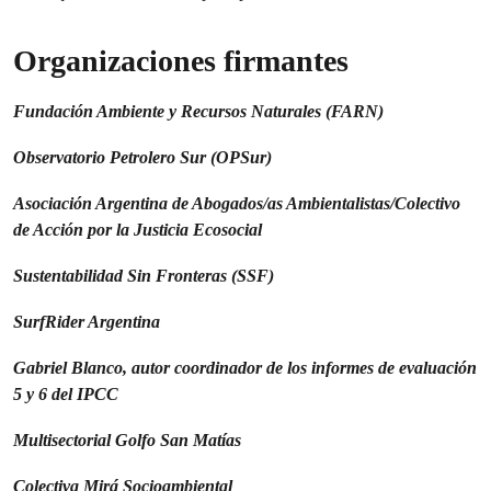
Organizaciones firmantes
Fundación Ambiente y Recursos Naturales (FARN)
Observatorio Petrolero Sur (OPSur)
Asociación Argentina de Abogados/as Ambientalistas/Colectivo
de Acción por la Justicia Ecosocial
Sustentabilidad Sin Fronteras (SSF)
SurfRider Argentina
Gabriel Blanco, autor coordinador de los informes de evaluación
5 y 6 del IPCC
Multisectorial Golfo San Matías
Colectiva Mirá Socioambiental