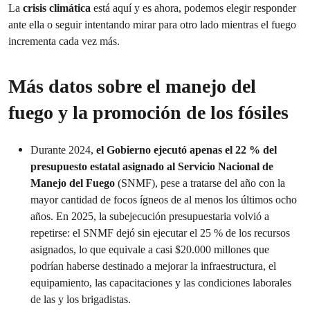
La
crisis climática
está aquí y es ahora, podemos elegir responder
ante ella o seguir intentando mirar para otro lado mientras el fuego
incrementa cada vez más.
Más datos sobre el manejo del
fuego y la promoción de los fósiles
Durante 2024,
el Gobierno ejecutó apenas el 22 % del
presupuesto estatal asignado al Servicio Nacional de
Manejo del Fuego
(SNMF), pese a tratarse del año con la
mayor cantidad de focos ígneos de al menos los últimos ocho
años. En 2025, la subejecución presupuestaria volvió a
repetirse: el SNMF dejó sin ejecutar el 25 % de los recursos
asignados, lo que equivale a casi $20.000 millones que
podrían haberse destinado a mejorar la infraestructura, el
equipamiento, las capacitaciones y las condiciones laborales
de las y los brigadistas.