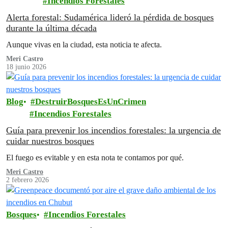
Incendios Forestales
Alerta forestal: Sudamérica lideró la pérdida de bosques
durante la última década
Aunque vivas en la ciudad, esta noticia te afecta.
Meri Castro
18 junio 2026
Blog
DestruirBosquesEsUnCrimen
Incendios Forestales
Guía para prevenir los incendios forestales: la urgencia de
cuidar nuestros bosques
El fuego es evitable y en esta nota te contamos por qué.
Meri Castro
2 febrero 2026
Bosques
Incendios Forestales