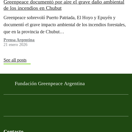
Greenpeace documentó por aire el grave daño ambiental
de los incendios en Chubut
Greenpeace sobrevoló Puerto Patriada, El Hoyo y Epuyén y
documentó el grave impacto ambiental de los incendios forestales,
que en la provincia de Chubut…
Prensa Argentina
21 enero 2026
See all posts
Fundación Greenpeace Argentina
Contacto