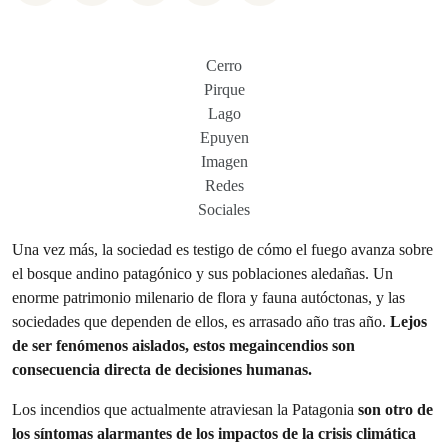
Cerro
Pirque
Lago
Epuyen
Imagen
Redes
Sociales
Una vez más, la sociedad es testigo de cómo el fuego avanza sobre
el bosque andino patagónico y sus poblaciones aledañas. Un
enorme patrimonio milenario de flora y fauna autóctonas, y las
sociedades que dependen de ellos, es arrasado año tras año.
Lejos
de ser fenómenos aislados, estos megaincendios son
consecuencia directa de decisiones humanas.
Los incendios que actualmente atraviesan la Patagonia
son otro de
los síntomas alarmantes de los impactos de la crisis climática