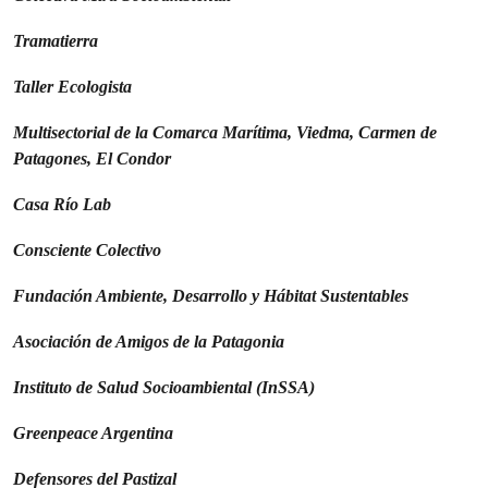
Tramatierra
Taller Ecologista
Multisectorial de la Comarca Marítima, Viedma, Carmen de
Patagones, El Condor
Casa Río Lab
Consciente Colectivo
Fundación Ambiente, Desarrollo y Hábitat Sustentables
Asociación de Amigos de la Patagonia
Instituto de Salud Socioambiental (InSSA)
Greenpeace Argentina
Defensores del Pastizal