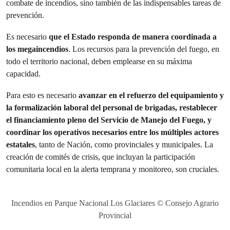
combate de incendios, sino también de las indispensables tareas de
prevención.
Es necesario
que el Estado responda de manera coordinada a
los megaincendios
. Los recursos para la prevención del fuego, en
todo el territorio nacional, deben emplearse en su máxima
capacidad.
Para esto es necesario
avanzar en el refuerzo del equipamiento y
la formalización laboral del personal de brigadas, restablecer
el financiamiento pleno del Servicio de Manejo del Fuego, y
coordinar los operativos necesarios entre los múltiples actores
estatales
, tanto de Nación, como provinciales y municipales. La
creación de comités de crisis, que incluyan la participación
comunitaria local en la alerta temprana y monitoreo, son cruciales.
Incendios en Parque Nacional Los Glaciares © Consejo Agrario
Provincial