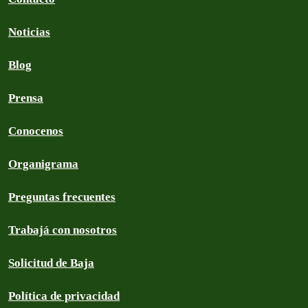
Noticias
Blog
Prensa
Conocenos
Organigrama
Preguntas frecuentes
Trabajá con nosotros
Solicitud de Baja
Política de privacidad