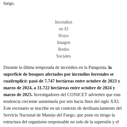
fuego.
Incendios
en El
Hoyo
Imagen
Redes
Sociales
Durante la última temporada de incendios en la Patagonia,
la
superficie de bosques afectados por incendios forestales se
cuadruplicó: pasó de 7.747 hectáreas entre octubre de 2023 y
marzo de 2024, a 31.722 hectáreas entre octubre de 2024 y
marzo de 2025.
Investigadores del CONICET advierten que esta
tendencia creciente aumentaría por seis hacia fines del siglo XXI.
Este escenario se inscribe en un contexto de desfinanciamiento del
Servicio Nacional de Manejo del Fuego, que pone en riesgo la
estructura del organismo responsable no solo de la supresión y el