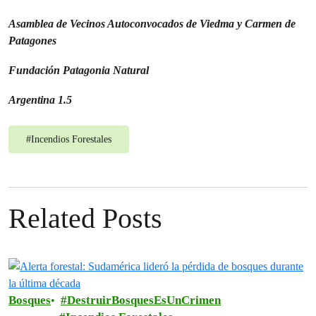
Asamblea de Vecinos Autoconvocados de Viedma y Carmen de
Patagones
Fundación Patagonia Natural
Argentina 1.5
#
Incendios Forestales
Related Posts
Bosques
DestruirBosquesEsUnCrimen