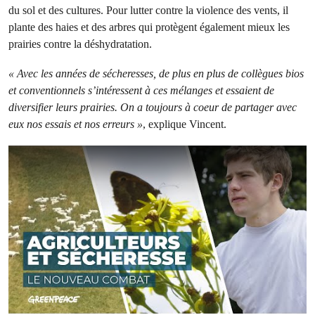
du sol et des cultures. Pour lutter contre la violence des vents, il
plante des haies et des arbres qui protègent également mieux les
prairies contre la déshydratation.
« Avec les années de sécheresses, de plus en plus de collègues bios
et conventionnels s’intéressent à ces mélanges et essaient de
diversifier leurs prairies. On a toujours à coeur de partager avec
eux nos essais et nos erreurs »
, explique Vincent.