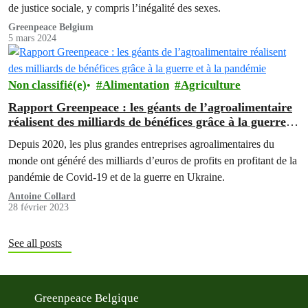
de justice sociale, y compris l’inégalité des sexes.
Greenpeace Belgium
5 mars 2024
Non classifié(e)
Alimentation
Agriculture
Rapport Greenpeace : les géants de l’agroalimentaire
réalisent des milliards de bénéfices grâce à la guerre et
à la pandémie
Depuis 2020, les plus grandes entreprises agroalimentaires du
monde ont généré des milliards d’euros de profits en profitant de la
pandémie de Covid-19 et de la guerre en Ukraine.
Antoine Collard
28 février 2023
See all posts
Greenpeace Belgique