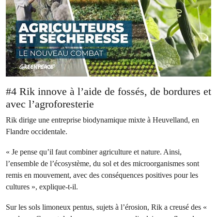
#4 Rik innove à l’aide de fossés, de bordures et
avec l’agroforesterie
Rik dirige une entreprise biodynamique mixte à Heuvelland, en
Flandre occidentale.
« Je pense qu’il faut combiner agriculture et nature. Ainsi,
l’ensemble de l’écosystème, du sol et des microorganismes sont
remis en mouvement, avec des conséquences positives pour les
cultures », explique-t-il.
Sur les sols limoneux pentus, sujets à l’érosion, Rik a creusé des «