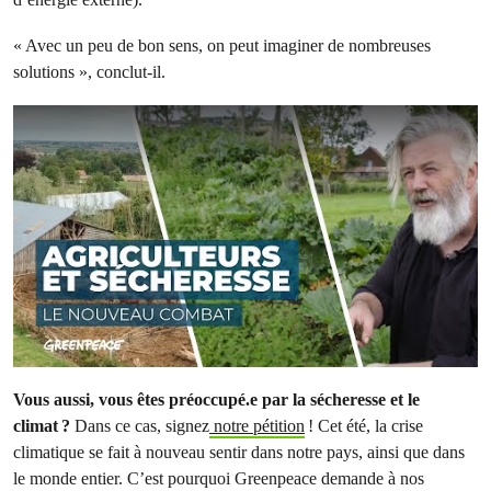
« Avec un peu de bon sens, on peut imaginer de nombreuses
solutions », conclut-il.
Vous aussi, vous êtes préoccupé.e par la sécheresse et le
climat ?
Dans ce cas, signez
notre pétition
! Cet été, la crise
climatique se fait à nouveau sentir dans notre pays, ainsi que dans
le monde entier. C’est pourquoi Greenpeace demande à nos