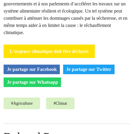
gouvernements et à nos parlements d’accélérer les travaux sur un
système alimentaire résilient et écologique. Un tel système peut
contribuer à atténuer les dommages causés par la sécheresse, et en
même temps aider à en limiter la cause : le réchauffement
climatique.
L’urgence climatique doit être déclarée
Je partage sur Facebook
Je partage sur Twitter
Je partage sur Whatsapp
#
Agriculture
#
Climat