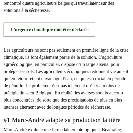
rencontré quatre agriculteurs belges qui travaillaient sur des
solutions à la sécheresse.
L’urgence climatique doit être déclarée
Les agriculteurs ne sont pas seulement en première ligne de la crise
climatique, ils font également partie de la solution. L’agriculture
agroécologique, en particulier, dispose d’un large arsenal pour
protéger les sols. Les agriculteurs écologiques redonnent vie au sol
qui en retour retient davantage d’eau, ce qui est crucial en période
de pénurie. Le problème n’est pas tellement qu’il y a moins de
précipitations en Belgique. En réalité, les averses sont beaucoup
plus concentrées, de sorte que des précipitations de plus en plus
intenses alternent avec de longues périodes de sécheresse.
#1 Marc-André adapte sa production laitière
Marc-André exploite une ferme laitière biologique à Beauraing,