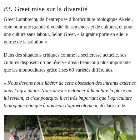
#3. Greet mise sur la diversité
Greet Lambrecht, de l’entreprise d’horticulture biologique Akelei,
opte pour une grande diversité de semences et de cultures, et pour
une culture sans labour. Selon Greet, « la graine porte en elle le
germe de la solution ».
Dans des situations critiques comme la sécheresse actuelle, ses
cultures disposent d’une réserve d’eau beaucoup plus importante
que les monocultures grâce à ses 60 variétés différentes.
« Nous devons nous libérer de cette obsession des intrants externes
dans l’agriculture. Nous devons redonner à la nature la place qui
lui revient, et c’est pourquoi il est très important que l’agriculture
biologique rejoigne à nouveau l’agroécologie »
, déclare-t-elle.