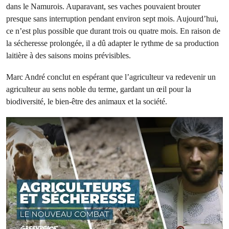
dans le Namurois. Auparavant, ses vaches pouvaient brouter
presque sans interruption pendant environ sept mois. Aujourd’hui,
ce n’est plus possible que durant trois ou quatre mois. En raison de
la sécheresse prolongée, il a dû adapter le rythme de sa production
laitière à des saisons moins prévisibles.
Marc André conclut en espérant que l’agriculteur va redevenir un
agriculteur au sens noble du terme, gardant un œil pour la
biodiversité, le bien-être des animaux et la société.