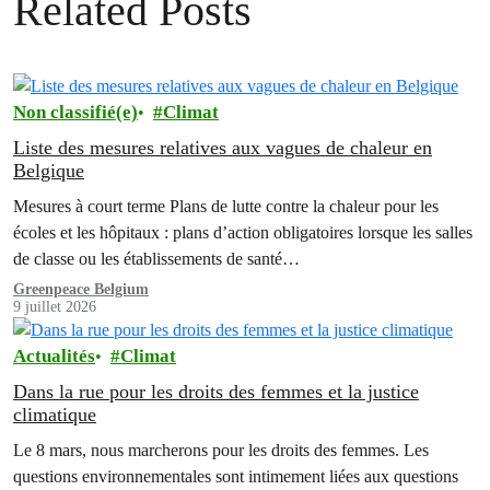
Related Posts
Non classifié(e)
Climat
Liste des mesures relatives aux vagues de chaleur en
Belgique
Mesures à court terme Plans de lutte contre la chaleur pour les
écoles et les hôpitaux : plans d’action obligatoires lorsque les salles
de classe ou les établissements de santé…
Greenpeace Belgium
9 juillet 2026
Actualités
Climat
Dans la rue pour les droits des femmes et la justice
climatique
Le 8 mars, nous marcherons pour les droits des femmes. Les
questions environnementales sont intimement liées aux questions