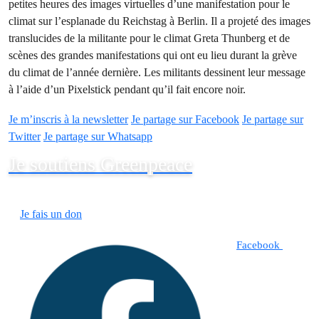
petites heures des images virtuelles d’une manifestation pour le
climat sur l’esplanade du Reichstag à Berlin. Il a projeté des images
translucides de la militante pour le climat Greta Thunberg et de
scènes des grandes manifestations qui ont eu lieu durant la grève
du climat de l’année dernière. Les militants dessinent leur message
à l’aide d’un Pixelstick pendant qu’il fait encore noir.
Je m’inscris à la newsletter
Je partage sur Facebook
Je partage sur
Twitter
Je partage sur Whatsapp
Je soutiens Greenpeace
Je fais un don
Facebook