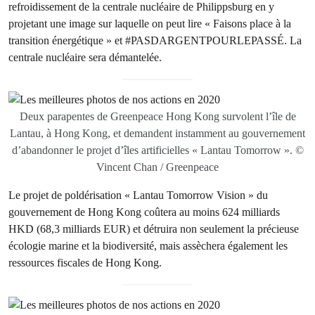
refroidissement de la centrale nucléaire de Philippsburg en y
projetant une image sur laquelle on peut lire « Faisons place à la
transition énergétique » et #PASDARGENTPOURLEPASSÉ. La
centrale nucléaire sera démantelée.
Deux parapentes de Greenpeace Hong Kong survolent l’île de
Lantau, à Hong Kong, et demandent instamment au gouvernement
d’abandonner le projet d’îles artificielles « Lantau Tomorrow ». ©
Vincent Chan / Greenpeace
Le projet de poldérisation « Lantau Tomorrow Vision » du
gouvernement de Hong Kong coûtera au moins 624 milliards
HKD (68,3 milliards EUR) et détruira non seulement la précieuse
écologie marine et la biodiversité, mais assèchera également les
ressources fiscales de Hong Kong.