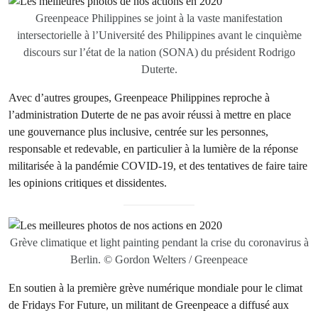
Greenpeace Philippines se joint à la vaste manifestation
intersectorielle à l’Université des Philippines avant le cinquième
discours sur l’état de la nation (SONA) du président Rodrigo
Duterte.
Avec d’autres groupes, Greenpeace Philippines reproche à
l’administration Duterte de ne pas avoir réussi à mettre en place
une gouvernance plus inclusive, centrée sur les personnes,
responsable et redevable, en particulier à la lumière de la réponse
militarisée à la pandémie COVID-19, et des tentatives de faire taire
les opinions critiques et dissidentes.
Grève climatique et light painting pendant la crise du coronavirus à
Berlin. © Gordon Welters / Greenpeace
En soutien à la première grève numérique mondiale pour le climat
de Fridays For Future, un militant de Greenpeace a diffusé aux