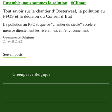
Ensemble, nous sommes la solution
Climat
Tout savoir sur le chantier d’Oosterweel, la pollution au
PFOS et la décision du Conseil d’Etat
La pollution au PFOS, que ce “chantier du siècle” accélère,
menace directement les riverain.e.s et l’environnement.
Greenpeace Belgium
25 avril 2022
See all posts
Greenpeace Belgique