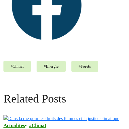
#
Climat
#
Énergie
#
Forêts
Related Posts
Actualités
Climat