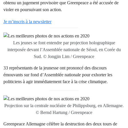
obtenu un jugement provisoire que Greenpeace a été accusée de
violer en poursuivant son action.
Je m’inscris à la newsletter
Les jeunes se font entendre par projection holographique
interposée devant l’Assemblée nationale de Séoul, en Corée du
Sud. © Jongjin Lim / Greenpeace
33 représentants de la jeunesse ont prononcé des discours
émouvants sur fond d’Assemblée nationale pour exhorter les
politiciens à agir immédiatement face à la crise climatique.
Projection sur la centrale nucléaire de Philippsburg, en Allemagne.
© Bernd Hartung / Greenpeace
Greenpeace Allemagne célèbre la destruction des deux tours de