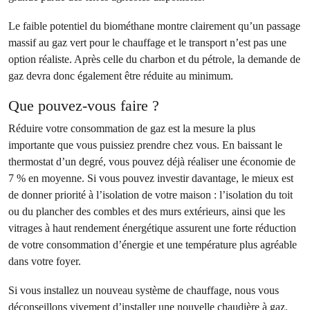
Le faible potentiel du biométhane montre clairement qu’un passage
massif au gaz vert pour le chauffage et le transport n’est pas une
option réaliste. Après celle du charbon et du pétrole, la demande de
gaz devra donc également être réduite au minimum.
Que pouvez-vous faire ?
Réduire votre consommation de gaz est la mesure la plus
importante que vous puissiez prendre chez vous. En baissant le
thermostat d’un degré, vous pouvez déjà réaliser une économie de
7 % en moyenne. Si vous pouvez investir davantage, le mieux est
de donner priorité à l’isolation de votre maison : l’isolation du toit
ou du plancher des combles et des murs extérieurs, ainsi que les
vitrages à haut rendement énergétique assurent une forte réduction
de votre consommation d’énergie et une température plus agréable
dans votre foyer.
Si vous installez un nouveau système de chauffage, nous vous
déconseillons vivement d’installer une nouvelle chaudière à gaz.