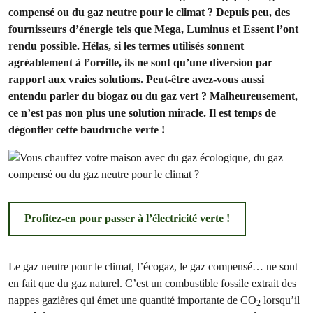
compensé ou du gaz neutre pour le climat ? Depuis peu, des
fournisseurs d’énergie tels que Mega, Luminus et Essent l’ont
rendu possible. Hélas, si les termes utilisés sonnent
agréablement à l’oreille, ils ne sont qu’une diversion par
rapport aux vraies solutions. Peut-être avez-vous aussi
entendu parler du biogaz ou du gaz vert ? Malheureusement,
ce n’est pas non plus une solution miracle. Il est temps de
dégonfler cette baudruche verte !
Profitez-en pour passer à l’électricité verte !
Le gaz neutre pour le climat, l’écogaz, le gaz compensé… ne sont
en fait que du gaz naturel. C’est un combustible fossile extrait des
nappes gazières qui émet une quantité importante de CO
lorsqu’il
2