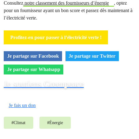
Consultez
notre classement des fournisseurs d’énergie
, optez
pour un fournisseur ayant un bon score et passez dès maintenant à
l’électricité verte.
Profitez-en pour passer à l’électricité verte !
Je partage sur Facebook
Je partage sur Twitter
Je partage sur Whatsapp
Je soutiens Greenpeace
Je fais un don
#
Climat
#
Énergie