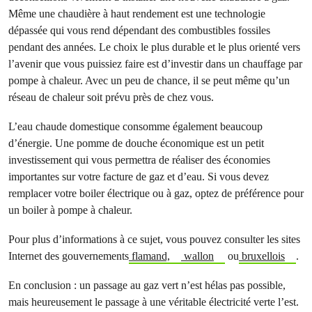
Même une chaudière à haut rendement est une technologie
dépassée qui vous rend dépendant des combustibles fossiles
pendant des années. Le choix le plus durable et le plus orienté vers
l’avenir que vous puissiez faire est d’investir dans un chauffage par
pompe à chaleur. Avec un peu de chance, il se peut même qu’un
réseau de chaleur soit prévu près de chez vous.
L’eau chaude domestique consomme également beaucoup
d’énergie. Une pomme de douche économique est un petit
investissement qui vous permettra de réaliser des économies
importantes sur votre facture de gaz et d’eau. Si vous devez
remplacer votre boiler électrique ou à gaz, optez de préférence pour
un boiler à pompe à chaleur.
Pour plus d’informations à ce sujet, vous pouvez consulter les sites
Internet des gouvernements
flamand,
wallon
ou
bruxellois
.
En conclusion : un passage au gaz vert n’est hélas pas possible,
mais heureusement le passage à une véritable électricité verte l’est.