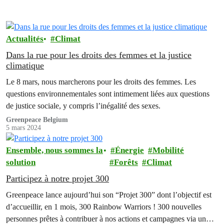
Actualités
Climat
Dans la rue pour les droits des femmes et la justice
climatique
Le 8 mars, nous marcherons pour les droits des femmes. Les
questions environnementales sont intimement liées aux questions
de justice sociale, y compris l’inégalité des sexes.
Greenpeace Belgium
5 mars 2024
Ensemble, nous sommes la
Énergie
Mobilité
solution
Forêts
Climat
Participez à notre projet 300
Greenpeace lance aujourd’hui son “Projet 300” dont l’objectif est
d’accueillir, en 1 mois, 300 Rainbow Warriors ! 300 nouvelles
personnes prêtes à contribuer à nos actions et campagnes via un