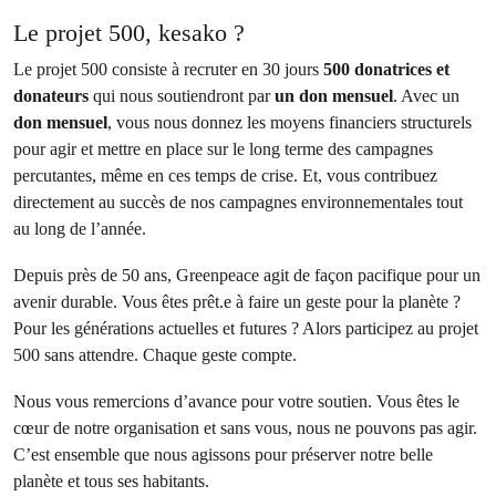
Le projet 500, kesako ?
Le projet 500 consiste à recruter en 30 jours
500 donatrices et
donateurs
qui nous soutiendront par
un don mensuel
. Avec un
don mensuel
, vous nous donnez les moyens financiers structurels
pour agir et mettre en place sur le long terme des campagnes
percutantes, même en ces temps de crise. Et, vous contribuez
directement au succès de nos campagnes environnementales tout
au long de l’année.
Depuis près de 50 ans, Greenpeace agit de façon pacifique pour un
avenir durable. Vous êtes prêt.e à faire un geste pour la planète ?
Pour les générations actuelles et futures ? Alors participez au projet
500 sans attendre. Chaque geste compte.
Nous vous remercions d’avance pour votre soutien. Vous êtes le
cœur de notre organisation et sans vous, nous ne pouvons pas agir.
C’est ensemble que nous agissons pour préserver notre belle
planète et tous ses habitants.