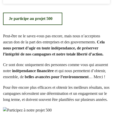
Je participe au projet 500
Peut-être ne le savez-vous pas encore, mais nous n’acceptons
aucun don de la part des entreprises et des gouvernements.
Cela
nous permet d’agir en toute indépendance, de préserver
l’intégrité de nos campagnes et notre totale liberté d’action.
Ce sont donc uniquement des personnes comme vous qui assurent
notre
indépendance financière
et qui nous permettent d’obtenir,
ensemble, de
belles avancées pour l’environnement
… Merci !
Pour être encore plus efficaces et obtenir les meilleurs résultats, nos
campagnes nécessitent une détermination et un engagement sur le
long terme, et doivent souvent être planifiées sur plusieurs années.