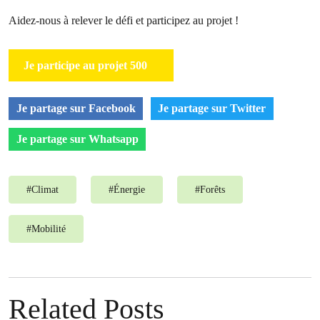
Aidez-nous à relever le défi et participez au projet !
Je participe au projet 500
Je partage sur Facebook
Je partage sur Twitter
Je partage sur Whatsapp
#
Climat
#
Énergie
#
Forêts
#
Mobilité
Related Posts