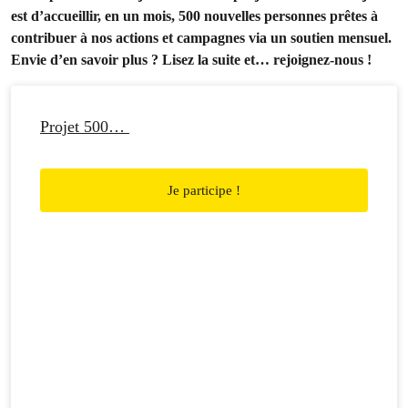
est d’accueillir, en un mois, 500 nouvelles personnes prêtes à
contribuer à nos actions et campagnes via un soutien mensuel.
Envie d’en savoir plus ? Lisez la suite et… rejoignez-nous !
Projet 500…
Je participe !