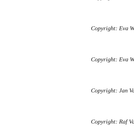
Copyright: Eva W
Copyright: Eva W
Copyright: Jan V
Copyright: Raf V