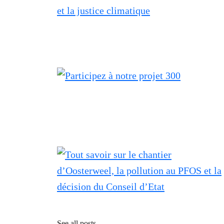
See all posts