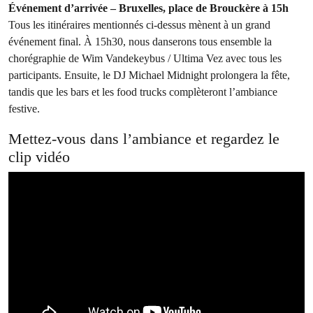
Événement d’arrivée – Bruxelles, place de Brouckère à 15h
Tous les itinéraires mentionnés ci-dessus mènent à un grand
événement final. À 15h30, nous danserons tous ensemble la
chorégraphie de Wim Vandekeybus / Ultima Vez avec tous les
participants. Ensuite, le DJ Michael Midnight prolongera la fête,
tandis que les bars et les food trucks complèteront l’ambiance
festive.
Mettez-vous dans l’ambiance et regardez le
clip vidéo