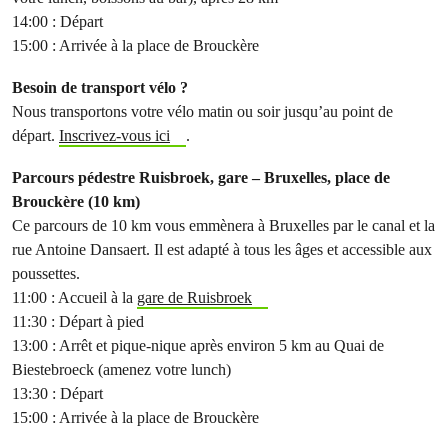
14:00 : Départ
15:00 : Arrivée à la place de Brouckère
Besoin de transport vélo ?
Nous transportons votre vélo matin ou soir jusqu’au point de
départ.
Inscrivez-vous ici
.
Parcours pédestre Ruisbroek, gare – Bruxelles, place de
Brouckère (10 km)
Ce parcours de 10 km vous emmènera à Bruxelles par le canal et la
rue Antoine Dansaert. Il est adapté à tous les âges et accessible aux
poussettes.
11:00 : Accueil à la
gare de Ruisbroek
11:30 : Départ à pied
13:00 : Arrêt et pique-nique après environ 5 km au Quai de
Biestebroeck (amenez votre lunch)
13:30 : Départ
15:00 : Arrivée à la place de Brouckère