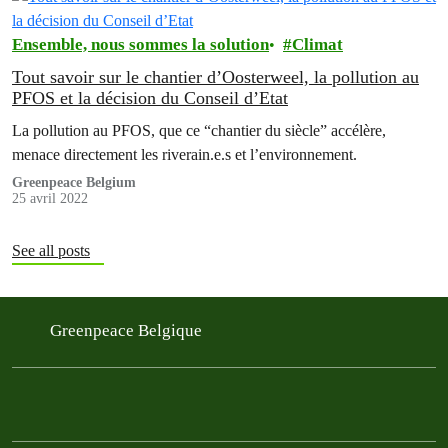
Ensemble, nous sommes la solution
Climat
Tout savoir sur le chantier d’Oosterweel, la pollution au
PFOS et la décision du Conseil d’Etat
La pollution au PFOS, que ce “chantier du siècle” accélère,
menace directement les riverain.e.s et l’environnement.
Greenpeace Belgium
25 avril 2022
See all posts
Greenpeace Belgique