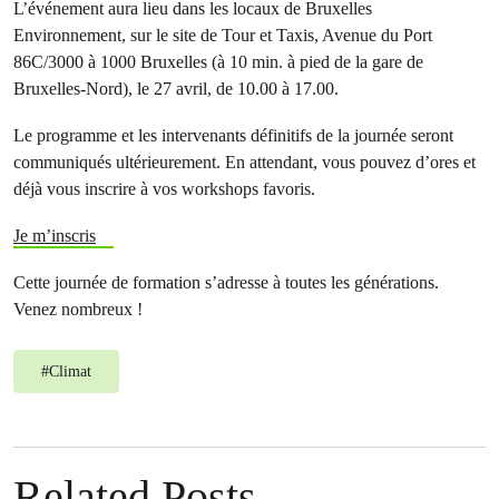
L’événement aura lieu dans les locaux de Bruxelles
Environnement, sur le site de Tour et Taxis, Avenue du Port
86C/3000 à 1000 Bruxelles (à 10 min. à pied de la gare de
Bruxelles-Nord), le 27 avril, de 10.00 à 17.00.
Le programme et les intervenants définitifs de la journée seront
communiqués ultérieurement. En attendant, vous pouvez d’ores et
déjà vous inscrire à vos workshops favoris.
Je m’inscris
Cette journée de formation s’adresse à toutes les générations.
Venez nombreux !
#
Climat
Related Posts