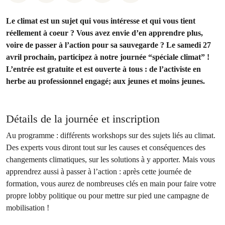
Le climat est un sujet qui vous intéresse et qui vous tient
réellement à coeur ? Vous avez envie d’en apprendre plus,
voire de passer à l’action pour sa sauvegarde ? Le samedi 27
avril prochain, participez à notre journée “spéciale climat” !
L’entrée est gratuite et est ouverte à tous : de l’activiste en
herbe au professionnel engagé; aux jeunes et moins jeunes.
Détails de la journée et inscription
Au programme : différents workshops sur des sujets liés au climat.
Des experts vous diront tout sur les causes et conséquences des
changements climatiques, sur les solutions à y apporter. Mais vous
apprendrez aussi à passer à l’action : après cette journée de
formation, vous aurez de nombreuses clés en main pour faire votre
propre lobby politique ou pour mettre sur pied une campagne de
mobilisation !