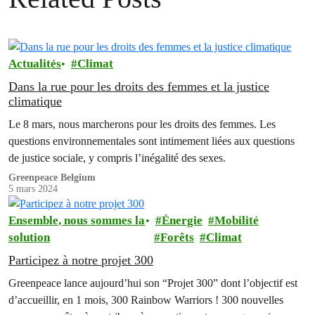
Actualités
Climat
Dans la rue pour les droits des femmes et la justice
climatique
Le 8 mars, nous marcherons pour les droits des femmes. Les
questions environnementales sont intimement liées aux questions
de justice sociale, y compris l’inégalité des sexes.
Greenpeace Belgium
5 mars 2024
Ensemble, nous sommes la
Énergie
Mobilité
solution
Forêts
Climat
Participez à notre projet 300
Greenpeace lance aujourd’hui son “Projet 300” dont l’objectif est
d’accueillir, en 1 mois, 300 Rainbow Warriors ! 300 nouvelles