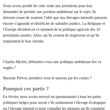
Nous avons profité de cette visite aux présidents pour leur
demander de prendre une position ambitieuse sur le sujet. Ils
doivent cesser de soutenir l’idée que nos élevages intensifs puissent
encore s’agrandir et bénéficier de subsides publics. La Belgique et
l’Europe décident en ce moment de la politique agricole des 10
prochaines années. Alors, qu’ils cessent de tergiverser et qu’ils
empruntent le bon chemin.
Charles Michel, défendrez-vous une politique ambitieuse bec et
ongles ?
Maxime Prévot, prendrez-vous le taureau par les cornes ?
Pourquoi ces partis ?
En février, nous avons envoyé un questionnaire à tous les partis
politiques belges pour savoir s’ils soutiennent l’élevage écologique
ou l’élevage intensif et pour connaître les mesures qu’ils comptent