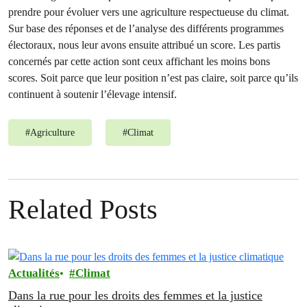
prendre pour évoluer vers une agriculture respectueuse du climat.
Sur base des réponses et de l’analyse des différents programmes
électoraux, nous leur avons ensuite attribué un score. Les partis
concernés par cette action sont ceux affichant les moins bons
scores. Soit parce que leur position n’est pas claire, soit parce qu’ils
continuent à soutenir l’élevage intensif.
#
Agriculture
#
Climat
Related Posts
Actualités
Climat
Dans la rue pour les droits des femmes et la justice