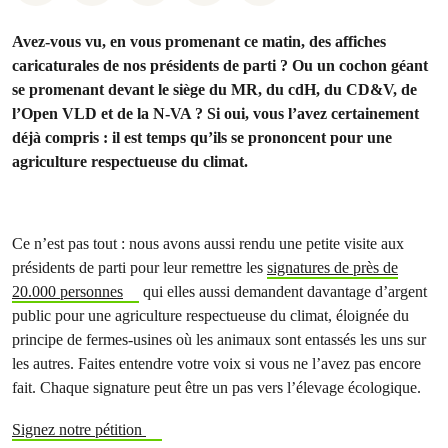
Avez-vous vu, en vous promenant ce matin, des affiches
caricaturales de nos présidents de parti ? Ou un cochon géant
se promenant devant le siège du MR, du cdH, du CD&V, de
l’Open VLD et de la N-VA ? Si oui, vous l’avez certainement
déjà compris : il est temps qu’ils se prononcent pour une
agriculture respectueuse du climat.
Ce n’est pas tout : nous avons aussi rendu une petite visite aux
présidents de parti pour leur remettre les
signatures de près de
20.000 personnes
qui elles aussi demandent davantage d’argent
public pour une agriculture respectueuse du climat, éloignée du
principe de fermes-usines où les animaux sont entassés les uns sur
les autres. Faites entendre votre voix si vous ne l’avez pas encore
fait. Chaque signature peut être un pas vers l’élevage écologique.
Signez notre pétition