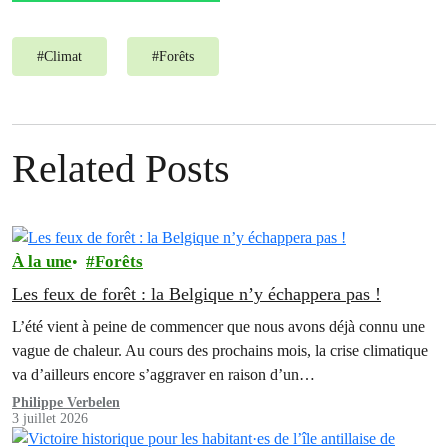
#
Climat
#
Forêts
Related Posts
À la une
Forêts
Les feux de forêt : la Belgique n’y échappera pas !
L’été vient à peine de commencer que nous avons déjà connu une
vague de chaleur. Au cours des prochains mois, la crise climatique
va d’ailleurs encore s’aggraver en raison d’un…
Philippe Verbelen
3 juillet 2026