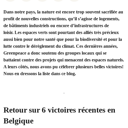
Dans notre pays, la nature est encore trop souvent sacrifiée au
profit de nouvelles constructions, qu’il s’agisse de logements,
de bâtiments industriels ou encore d’infrastructures de
loisir. Les espaces verts sont pourtant des alliés très précieux
aussi bien pour notre santé que pour la biodiversité et pour la
lutte contre le dérèglement du climat. Ces dernières années,
Greenpeace a donc soutenu des groupes locaux qui se
battaient contre des projets qui menacent des espaces naturels.
A leurs côtés, nous avons pu célébrer plusieurs belles victoires!
Nous en dressons la liste dans ce blog.
.
Retour sur 6 victoires récentes en
Belgique