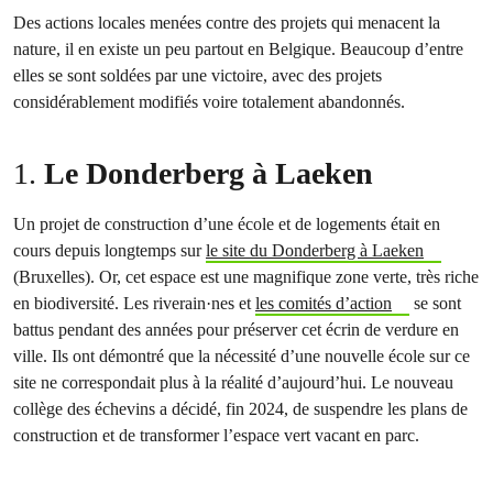
Des actions locales menées contre des projets qui menacent la
nature, il en existe un peu partout en Belgique. Beaucoup d’entre
elles se sont soldées par une victoire, avec des projets
considérablement modifiés voire totalement abandonnés.
1.
Le Donderberg à Laeken
Un projet de construction d’une école et de logements était en
cours depuis longtemps sur
le site du Donderberg à Laeken
(Bruxelles). Or, cet espace est une magnifique zone verte, très riche
en biodiversité. Les riverain·nes et
les comités d’action
se sont
battus pendant des années pour préserver cet écrin de verdure en
ville. Ils ont démontré que la nécessité d’une nouvelle école sur ce
site ne correspondait plus à la réalité d’aujourd’hui. Le nouveau
collège des échevins a décidé, fin 2024, de suspendre les plans de
construction et de transformer l’espace vert vacant en parc.