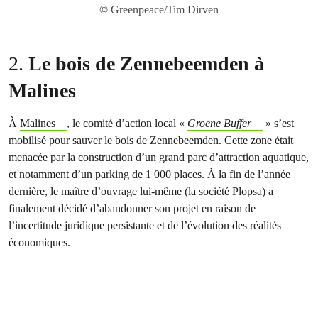
©
Greenpeace/Tim Dirven
2.
Le bois de Zennebeemden à
Malines
À
Malines
, le comité d’action local «
Groene Buffer
» s’est
mobilisé pour sauver le bois de Zennebeemden. Cette zone était
menacée par la construction d’un grand parc d’attraction aquatique,
et notamment d’un parking de 1 000 places. À la fin de l’année
dernière, le maître d’ouvrage lui-même (la société Plopsa) a
finalement décidé d’abandonner son projet en raison de
l’incertitude juridique persistante et de l’évolution des réalités
économiques.