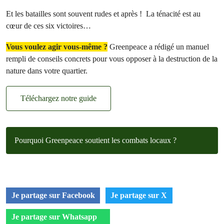
Et les batailles sont souvent rudes et après ! La ténacité est au
cœur de ces six victoires…
Vous voulez agir vous-même ?
Greenpeace a rédigé un manuel
rempli de conseils concrets pour vous opposer à la destruction de la
nature dans votre quartier.
Téléchargez notre guide
Pourquoi Greenpeace soutient les combats locaux ?
Je partage sur Facebook
Je partage sur X
Je partage sur Whatsapp