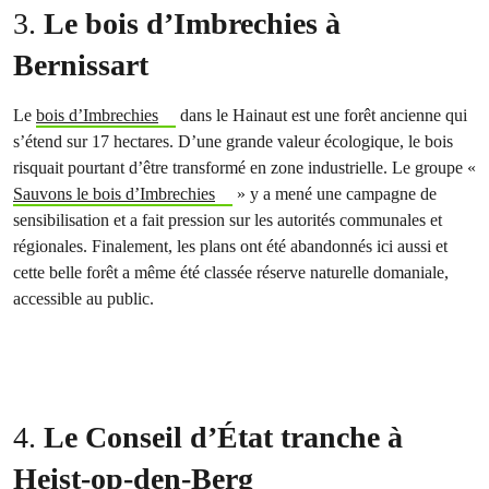
3.
Le bois d’Imbrechies à
Bernissart
Le
bois d’Imbrechies
dans le Hainaut est une forêt ancienne qui
s’étend sur 17 hectares. D’une grande valeur écologique, le bois
risquait pourtant d’être transformé en zone industrielle. Le groupe «
Sauvons le bois d’Imbrechies
» y a mené une campagne de
sensibilisation et a fait pression sur les autorités communales et
régionales. Finalement, les plans ont été abandonnés ici aussi et
cette belle forêt a même été classée réserve naturelle domaniale,
accessible au public.
4.
Le Conseil d’État tranche à
Heist-op-den-Berg