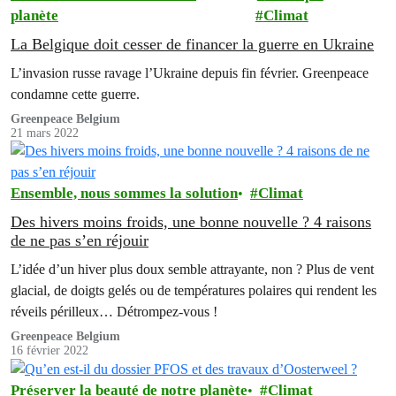
planète
Climat
La Belgique doit cesser de financer la guerre en Ukraine
L’invasion russe ravage l’Ukraine depuis fin février. Greenpeace
condamne cette guerre.
Greenpeace Belgium
21 mars 2022
Ensemble, nous sommes la solution
Climat
Des hivers moins froids, une bonne nouvelle ? 4 raisons
de ne pas s’en réjouir
L’idée d’un hiver plus doux semble attrayante, non ? Plus de vent
glacial, de doigts gelés ou de températures polaires qui rendent les
réveils périlleux… Détrompez-vous !
Greenpeace Belgium
16 février 2022
Préserver la beauté de notre planète
Climat