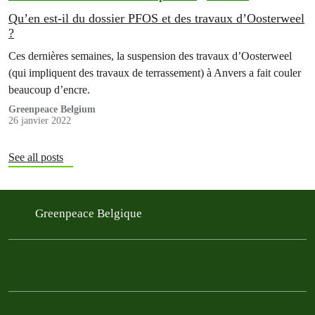
Qu’en est-il du dossier PFOS et des travaux d’Oosterweel
?
Ces dernières semaines, la suspension des travaux d’Oosterweel
(qui impliquent des travaux de terrassement) à Anvers a fait couler
beaucoup d’encre.
Greenpeace Belgium
26 janvier 2022
See all posts
Greenpeace Belgique