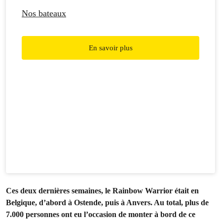
Nos bateaux
En savoir plus
Ces deux dernières semaines, le Rainbow Warrior était en
Belgique, d’abord à Ostende, puis à Anvers. Au total, plus de
7.000 personnes ont eu l’occasion de monter à bord de ce