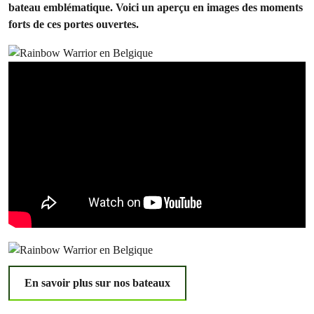
bateau emblématique. Voici un aperçu en images des moments
forts de ces portes ouvertes.
En savoir plus sur nos bateaux