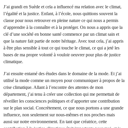
J’ai grandi en Suède et cela a influencé ma relation avec le climat,
l’égalité et la justice. Enfant, à l’école, nous quittions souvent la
classe pour nous retrouver en pleine nature ce qui nous a permis
d’apprendre à la connaître et à la protéger. On nous a appris que la
clé d’une société en bonne santé commence par un climat sain et
que la nature fait partie de notre héritage. Avec tout cela, j’ai appris
à être plus sensible à tout ce qui touche le climat, ce qui a jeté les
bases de ma propre volonté à vouloir oeuvrer pour plus de justice
climatique.
J’ai ensuite entamé des études dans le domaine de la mode. Et j’ai
utilisé la mode comme un moyen pour communiquer à propos de la
crise climatique. Allant à l’encontre des attentes de mon
département, j’ai tenu à créer une collection qui me permettait de
réveiller les consciences politiques et d’apporter une contribution
sur le plan social. Concrètement, ce que nous portons a une grande
influence, non seulement sur nous-mêmes et nos proches mais
aussi sur notre environnement. En tant que créatrice, cette