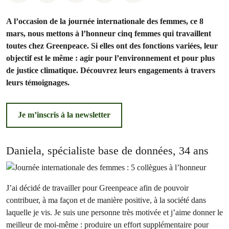
A l’occasion de la journée internationale des femmes, ce 8
mars, nous mettons à l’honneur cinq femmes qui travaillent
toutes chez Greenpeace. Si elles ont des fonctions variées, leur
objectif est le même : agir pour l’environnement et pour plus
de justice climatique. Découvrez leurs engagements à travers
leurs témoignages.
Je m’inscris à la newsletter
Daniela, spécialiste base de données, 34 ans
J’ai décidé de travailler pour Greenpeace afin de pouvoir
contribuer, à ma façon et de manière positive, à la société dans
laquelle je vis. Je suis une personne très motivée et j’aime donner le
meilleur de moi-même : produire un effort supplémentaire pour