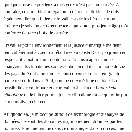
quelque chose de précieux à mes yeux n’est pas une corvée. Au
contraire, cela m’aide à m’épanouir et à me sentir bien. Je dois
également dire que l’idée de travailler avec les héros de mon
enfance (je suis fan de Greenpeace depuis mon plus jeune âge) m’a
confortée dans ce choix de carrière.
Travailler pour l’environnement et la justice climatique me tient
particulièrement à coeur car étant née au Costa Rica, j’ai grandi en
respectant la nature qui m’entourait. J’ai aussi appris que les
changements climatiques sont essentiellement dus au mode de vie
des pays du Nord alors que les conséquences se font en grande
partie ressentir dans le Sud, comme en Amérique centrale. La
possibilité de contribuer et de travailler à la fin de l’
apartheid
climatique
et de lutter pour la justice climatique est ce qui m’inspire
et me motive réellement.
Au quotidien, je m’occupe surtout de technologie et d’analyse de
données. Ce sont des domaines majoritairement dominés par les
hommes. Etre une femme dans ce domaine, et dans mon cas, une