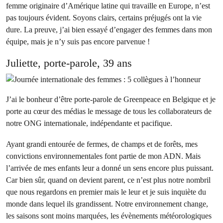
femme originaire d’Amérique latine qui travaille en Europe, n’est
pas toujours évident. Soyons clairs, certains préjugés ont la vie
dure. La preuve, j’ai bien essayé d’engager des femmes dans mon
équipe, mais je n’y suis pas encore parvenue !
Juliette, porte-parole, 39 ans
J’ai le bonheur d’être porte-parole de Greenpeace en Belgique et je
porte au cœur des médias le message de tous les collaborateurs de
notre ONG internationale, indépendante et pacifique.
Ayant grandi entourée de fermes, de champs et de forêts, mes
convictions environnementales font partie de mon ADN. Mais
l’arrivée de mes enfants leur a donné un sens encore plus puissant.
Car bien sûr, quand on devient parent, ce n’est plus notre nombril
que nous regardons en premier mais le leur et je suis inquiète du
monde dans lequel ils grandissent. Notre environnement change,
les saisons sont moins marquées, les évènements météorologiques