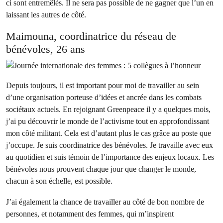
ci sont entremêlés. Il ne sera pas possible de ne gagner que l’un en
laissant les autres de côté.
Maimouna, coordinatrice du réseau de
bénévoles, 26 ans
Depuis toujours, il est important pour moi de travailler au sein
d’une organisation porteuse d’idées et ancrée dans les combats
sociétaux actuels. En rejoignant Greenpeace il y a quelques mois,
j’ai pu découvrir le monde de l’activisme tout en approfondissant
mon côté militant. Cela est d’autant plus le cas grâce au poste que
j’occupe. Je suis coordinatrice des bénévoles. Je travaille avec eux
au quotidien et suis témoin de l’importance des enjeux locaux. Les
bénévoles nous prouvent chaque jour que changer le monde,
chacun à son échelle, est possible.
J’ai également la chance de travailler au côté de bon nombre de
personnes, et notamment des femmes, qui m’inspirent