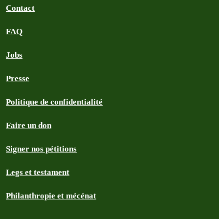
Contact
FAQ
Jobs
Presse
Politique de confidentialité
Faire un don
Signer nos pétitions
Legs et testament
Philanthropie et mécénat