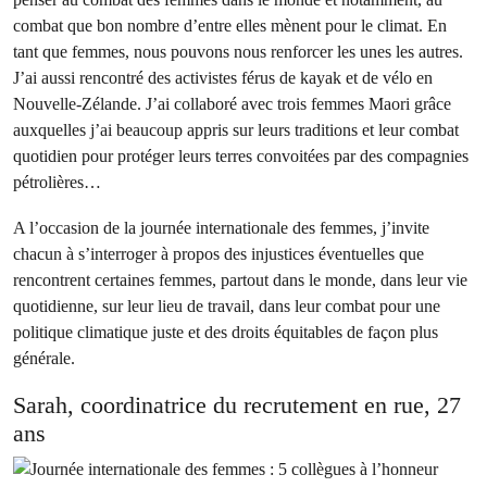
combat que bon nombre d’entre elles mènent pour le climat. En
tant que femmes, nous pouvons nous renforcer les unes les autres.
J’ai aussi rencontré des activistes férus de kayak et de vélo en
Nouvelle-Zélande. J’ai collaboré avec trois femmes Maori grâce
auxquelles j’ai beaucoup appris sur leurs traditions et leur combat
quotidien pour protéger leurs terres convoitées par des compagnies
pétrolières…
A l’occasion de la journée internationale des femmes, j’invite
chacun à s’interroger à propos des injustices éventuelles que
rencontrent certaines femmes, partout dans le monde, dans leur vie
quotidienne, sur leur lieu de travail, dans leur combat pour une
politique climatique juste et des droits équitables de façon plus
générale.
Sarah, coordinatrice du recrutement en rue, 27
ans