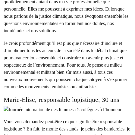
quotidiennement autant dans ma vie professionnelle que
personnelle. Elles me poussent à exprimer mes idées. Et lorsque
nous parlons de la justice climatique, nous évoquons ensemble les
questions environnementales en formulant nos doutes, nos
inquiétudes et nos solutions.
Je crois profondément qu’il est plus que nécessaire d’inclure et
d’impliquer tous les acteurs de la société dans le débat climatique
pour avancer tous ensemble et construire un avenir plus juste et
respectueux de l’environnement. Pour tous. Je pense au milieu
environnemental et militant bien sûr mais aussi, à tous ces
nouveaux mouvements qui poussent chaque citoyen à s’exprimer
comme les mouvements féministes ou antiracistes.
Marie-Elise, responsable logistique, 30 ans
Vous vous demandez peut-être ce que signifie être responsable
logistique ? En fait, je monte des stands, je peins des banderoles, je