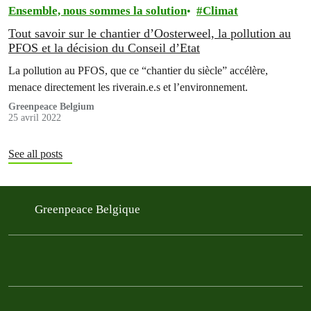
Ensemble, nous sommes la solution
Climat
Tout savoir sur le chantier d’Oosterweel, la pollution au
PFOS et la décision du Conseil d’Etat
La pollution au PFOS, que ce “chantier du siècle” accélère,
menace directement les riverain.e.s et l’environnement.
Greenpeace Belgium
25 avril 2022
See all posts
Greenpeace Belgique