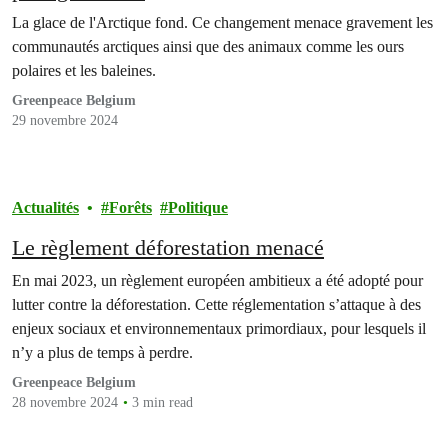
La glace de l'Arctique fond. Ce changement menace gravement les
communautés arctiques ainsi que des animaux comme les ours
polaires et les baleines.
Greenpeace Belgium
29 novembre 2024
Actualités
Forêts
Politique
Le règlement déforestation menacé
En mai 2023, un règlement européen ambitieux a été adopté pour
lutter contre la déforestation. Cette réglementation s’attaque à des
enjeux sociaux et environnementaux primordiaux, pour lesquels il
n’y a plus de temps à perdre.
Greenpeace Belgium
28 novembre 2024
3 min read