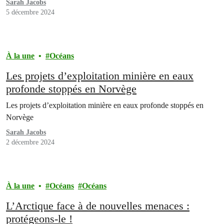
Sarah Jacobs
5 décembre 2024
À la une
Océans
Les projets d’exploitation minière en eaux
profonde stoppés en Norvège
Les projets d’exploitation minière en eaux profonde stoppés en
Norvège
Sarah Jacobs
2 décembre 2024
À la une
Océans
Océans
L’Arctique face à de nouvelles menaces :
protégeons-le !