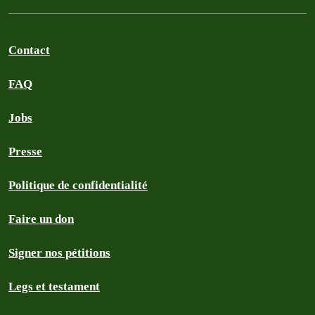
Contact
FAQ
Jobs
Presse
Politique de confidentialité
Faire un don
Signer nos pétitions
Legs et testament