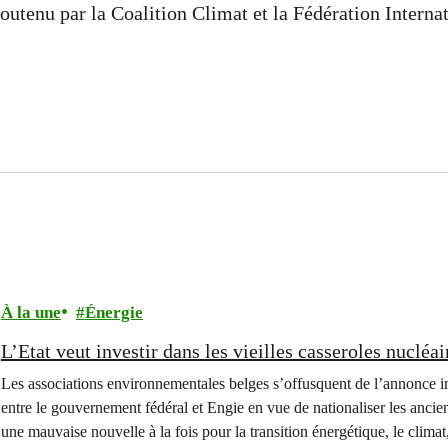
outenu par la Coalition Climat et la Fédération Internat
À la une
Énergie
L’Etat veut investir dans les vieilles casseroles nucléa
Les associations environnementales belges s’offusquent de l’annonce i
entre le gouvernement fédéral et Engie en vue de nationaliser les ancie
une mauvaise nouvelle à la fois pour la transition énergétique, le climat