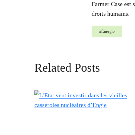
Farmer Case est s
droits humains.
#
Énergie
Related Posts