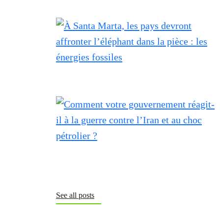
See all posts