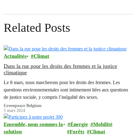
Related Posts
Actualités
Climat
Dans la rue pour les droits des femmes et la justice
climatique
Le 8 mars, nous marcherons pour les droits des femmes. Les
questions environnementales sont intimement liées aux questions
de justice sociale, y compris l’inégalité des sexes.
Greenpeace Belgium
5 mars 2024
Ensemble, nous sommes la
Énergie
Mobilité
solution
Forêts
Climat