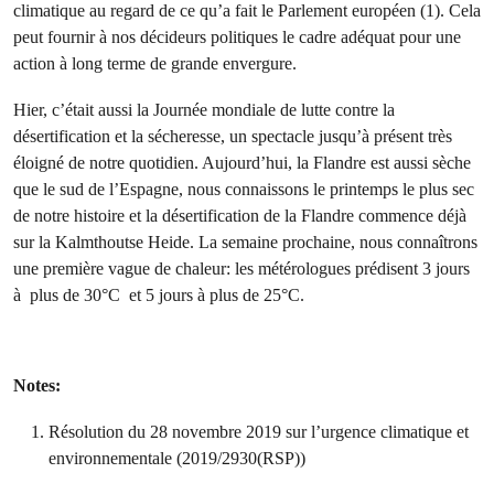
climatique au regard de ce qu’a fait le Parlement européen (1). Cela
peut fournir à nos décideurs politiques le cadre adéquat pour une
action à long terme de grande envergure.
Hier, c’était aussi la Journée mondiale de lutte contre la
désertification et la sécheresse, un spectacle jusqu’à présent très
éloigné de notre quotidien. Aujourd’hui, la Flandre est aussi sèche
que le sud de l’Espagne, nous connaissons le printemps le plus sec
de notre histoire et la désertification de la Flandre commence déjà
sur la Kalmthoutse Heide. La semaine prochaine, nous connaîtrons
une première vague de chaleur: les métérologues prédisent 3 jours
à plus de 30°C et 5 jours à plus de 25°C.
Notes:
Résolution du 28 novembre 2019 sur l’urgence climatique et
environnementale (2019/2930(RSP))