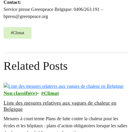
Contact:
Service presse Greenpeace Belgique: 0496/263.191 –
bpress@greenpeace.org
#
Climat
Related Posts
Non classifié(e)
Climat
Liste des mesures relatives aux vagues de chaleur en
Belgique
Mesures à court terme Plans de lutte contre la chaleur pour les
écoles et les hôpitaux : plans d’action obligatoires lorsque les salles