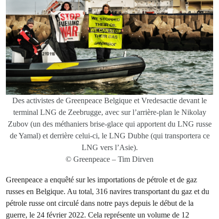
Des activistes de Greenpeace Belgique et Vredesactie devant le
terminal LNG de Zeebrugge, avec sur l’arrière-plan le Nikolay
Zubov (un des méthaniers brise-glace qui apportent du LNG russe
de Yamal) et derrière celui-ci, le LNG Dubhe (qui transportera ce
LNG vers l’Asie).
© Greenpeace – Tim Dirven
Greenpeace a enquêté sur les importations de pétrole et de gaz
russes en Belgique. Au total, 316 navires transportant du gaz et du
pétrole russe ont circulé dans notre pays depuis le début de la
guerre, le 24 février 2022. Cela représente un volume de 12