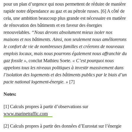
pour un plan d’urgence qui nous permettent de réduire de manière
rapide notre dépendance au gaz et au pétrole russes. [6] A côté de
cela, une ambition beaucoup plus grande est nécessaire en matière
de rénovation des bâtiments et en faveur des énergies
renouvelables.
“Nous devons absolument mieux isoler nos
maisons et nos bâtiments. Ainsi, non seulement nous améliorerons
le confort de vie de nombreuses familles et créerons de nouveaux
emplois locaux, mais nous pourrons également nous affranchir du
gaz fossile »
, conclut Mathieu Soete.
« C’est pourquoi nous
appelons tous les niveaux politiques à investir massivement dans
l’isolation des logements et des bâtiments publics par le biais d’un
pacte national logement-énergie. »
[7]
Notes:
[1] Calculs propres à partir d’observations sur
www.marinetraffic.com
[2] Calculs propres à partir des données d’Eurostat sur l’énergie