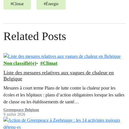
#
Climat
#
Énergie
Related Posts
Non classifié(e)
Climat
Liste des mesures relatives aux vagues de chaleur en
Belgique
Mesures à court terme Plans de lutte contre la chaleur pour les
écoles et les hôpitaux : plans d’action obligatoires lorsque les salles
de classe ou les établissements de santé…
Greenpeace Belgium
9 juillet 2026