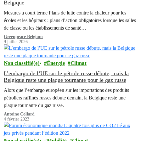
Belgique
Mesures à court terme Plans de lutte contre la chaleur pour les
écoles et les hôpitaux : plans d’action obligatoires lorsque les salles
de classe ou les établissements de santé…
Greenpeace Belgium
9 juillet 2026
Non classifié(e)
Énergie
Climat
L’embargo de l’UE sur le pétrole russe débute, mais la
Belgique reste une plaque tournante pour le gaz russe
Alors que l’embargo européen sur les importations des produits
pétroliers raffinés russes débute demain, la Belgique reste une
plaque tournante du gaz russe.
Antoine Collard
4 février 2023
Non classifié(e)
Mobilité
Climat