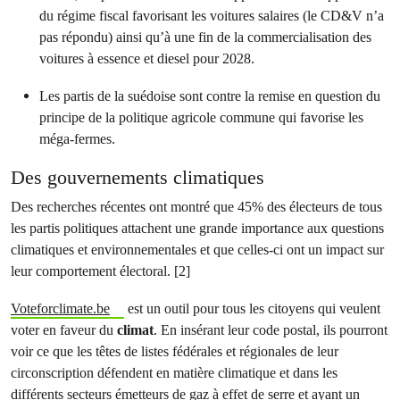
du régime fiscal favorisant les voitures salaires (le CD&V n’a
pas répondu) ainsi qu’à une fin de la commercialisation des
voitures à essence et diesel pour 2028.
Les partis de la suédoise sont contre la remise en question du
principe de la politique agricole commune qui favorise les
méga-fermes.
Des gouvernements climatiques
Des recherches récentes ont montré que 45% des électeurs de tous
les partis politiques attachent une grande importance aux questions
climatiques et environnementales et que celles-ci ont un impact sur
leur comportement électoral. [2]
Voteforclimate.be
est un outil pour tous les citoyens qui veulent
voter en faveur du
climat
. En insérant leur code postal, ils pourront
voir ce que les têtes de listes fédérales et régionales de leur
circonscription défendent en matière climatique et dans les
différents secteurs émetteurs de gaz à effet de serre et ayant un