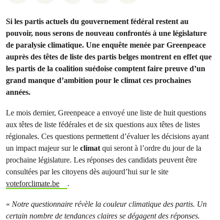
Si les partis actuels du gouvernement fédéral restent au
pouvoir, nous serons de nouveau confrontés à une législature
de paralysie climatique. Une enquête menée par Greenpeace
auprès des têtes de liste des partis belges montrent en effet que
les partis de la coalition suédoise comptent faire preuve d’un
grand manque d’ambition pour le climat ces prochaines
années.
Le mois dernier, Greenpeace a envoyé une liste de huit questions
aux têtes de liste fédérales et de six questions aux têtes de listes
régionales. Ces questions permettent d’évaluer les décisions ayant
un impact majeur sur le
climat
qui seront à l’ordre du jour de la
prochaine législature. Les réponses des candidats peuvent être
consultées par les citoyens dès aujourd’hui sur le site
voteforclimate.be
.
«
Notre questionnaire révèle la couleur climatique des partis. Un
certain nombre de tendances claires se dégagent des réponses.