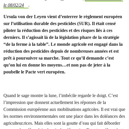
le 08/02/24
.
Ursula von der Leyen vient d’enterrer le règlement européen
sur l’utilisation durable des pesticides (SUR). Il était censé
piloter la réduction des pesticides et des risques liés à ces
derniers. Il s’agissait là de la législation phare de la stratégie
“de la ferme à la table”. Le monde agricole est engagé dans la
réduction des pesticides depuis de nombreuses années et est
prêt à poursuivre sa marche. Tout ce qu’il demande c’est
qu’on lui en donne les moyens…et non pas de jeter à la
poubelle le Pacte vert européen.
Quand le sage montre la lune, l’imbécile regarde le doigt. C’est
l’impression que donnent actuellement les réponses de la
Commission européenne aux mobilisations agricoles. Il est vrai que
les normes environnementales ont une place dans les doléances des
agriculteur.rices. Mais elles sont la goutte d’eau qui fait déborder