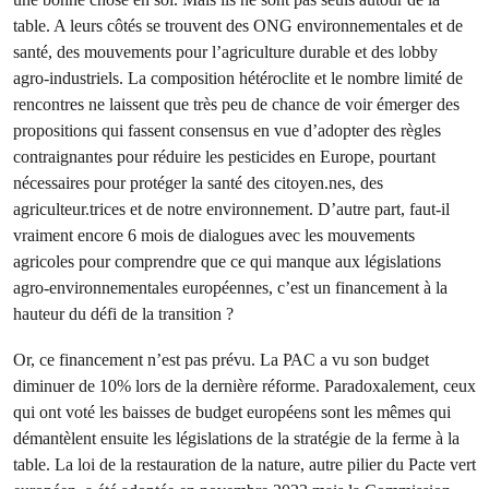
table. A leurs côtés se trouvent des ONG environnementales et de
santé, des mouvements pour l’agriculture durable et des lobby
agro-industriels. La composition hétéroclite et le nombre limité de
rencontres ne laissent que très peu de chance de voir émerger des
propositions qui fassent consensus en vue d’adopter des règles
contraignantes pour réduire les pesticides en Europe, pourtant
nécessaires pour protéger la santé des citoyen.nes, des
agriculteur.trices et de notre environnement. D’autre part, faut-il
vraiment encore 6 mois de dialogues avec les mouvements
agricoles pour comprendre que ce qui manque aux législations
agro-environnementales européennes, c’est un financement à la
hauteur du défi de la transition ?
Or, ce financement n’est pas prévu. La PAC a vu son budget
diminuer de 10% lors de la dernière réforme. Paradoxalement, ceux
qui ont voté les baisses de budget européens sont les mêmes qui
démantèlent ensuite les législations de la stratégie de la ferme à la
table. La loi de la restauration de la nature, autre pilier du Pacte vert