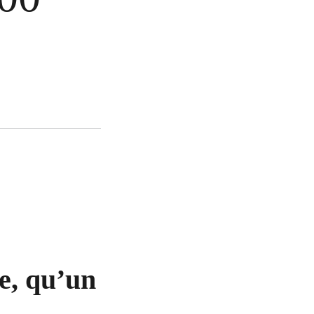
e, qu’un