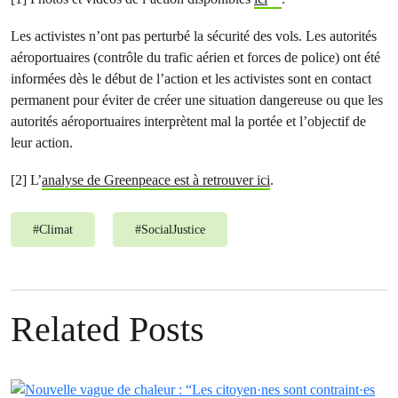
Les activistes n’ont pas perturbé la sécurité des vols. Les autorités
aéroportuaires (contrôle du trafic aérien et forces de police) ont été
informées dès le début de l’action et les activistes sont en contact
permanent pour éviter de créer une situation dangereuse ou que les
autorités aéroportuaires interprètent mal la portée et l’objectif de
leur action.
[2] L’
analyse de Greenpeace est à retrouver ici
.
#
Climat
#
SocialJustice
Related Posts