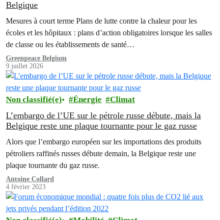
Belgique
Mesures à court terme Plans de lutte contre la chaleur pour les
écoles et les hôpitaux : plans d’action obligatoires lorsque les salles
de classe ou les établissements de santé…
Greenpeace Belgium
9 juillet 2026
Non classifié(e)
Énergie
Climat
L’embargo de l’UE sur le pétrole russe débute, mais la
Belgique reste une plaque tournante pour le gaz russe
Alors que l’embargo européen sur les importations des produits
pétroliers raffinés russes débute demain, la Belgique reste une
plaque tournante du gaz russe.
Antoine Collard
4 février 2023