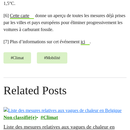
1,5°C.
[6]
Cette carte
donne un aperçu de toutes les mesures déjà prises
par les villes et pays européens pour éliminer progressivement les
voitures à carburant fossile.
[7] Plus d’informations sur cet événement
ici
.
#
Climat
#
Mobilité
Related Posts
Non classifié(e)
Climat
Liste des mesures relatives aux vagues de chaleur en