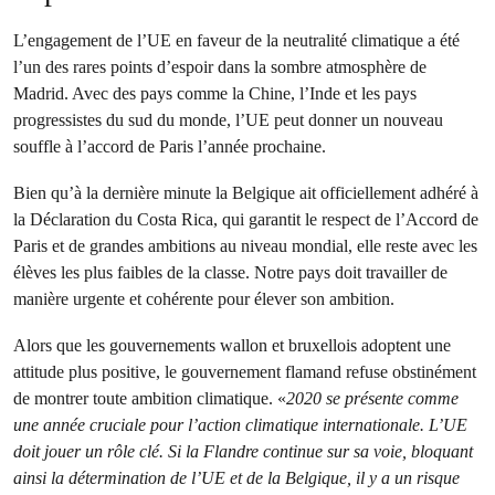
L’engagement de l’UE en faveur de la neutralité climatique a été
l’un des rares points d’espoir dans la sombre atmosphère de
Madrid. Avec des pays comme la Chine, l’Inde et les pays
progressistes du sud du monde, l’UE peut donner un nouveau
souffle à l’accord de Paris l’année prochaine.
Bien qu’à la dernière minute la Belgique ait officiellement adhéré à
la Déclaration du Costa Rica, qui garantit le respect de l’Accord de
Paris et de grandes ambitions au niveau mondial, elle reste avec les
élèves les plus faibles de la classe. Notre pays doit travailler de
manière urgente et cohérente pour élever son ambition.
Alors que les gouvernements wallon et bruxellois adoptent une
attitude plus positive, le gouvernement flamand refuse obstinément
de montrer toute ambition climatique. «
2020 se présente comme
une année cruciale pour l’action climatique internationale. L’UE
doit jouer un rôle clé. Si la Flandre continue sur sa voie, bloquant
ainsi la détermination de l’UE et de la Belgique, il y a un risque