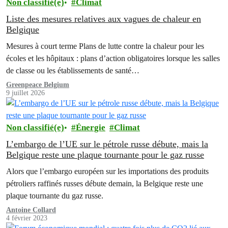
Non classifié(e)
Climat
Liste des mesures relatives aux vagues de chaleur en
Belgique
Mesures à court terme Plans de lutte contre la chaleur pour les
écoles et les hôpitaux : plans d’action obligatoires lorsque les salles
de classe ou les établissements de santé…
Greenpeace Belgium
9 juillet 2026
Non classifié(e)
Énergie
Climat
L’embargo de l’UE sur le pétrole russe débute, mais la
Belgique reste une plaque tournante pour le gaz russe
Alors que l’embargo européen sur les importations des produits
pétroliers raffinés russes débute demain, la Belgique reste une
plaque tournante du gaz russe.
Antoine Collard
4 février 2023