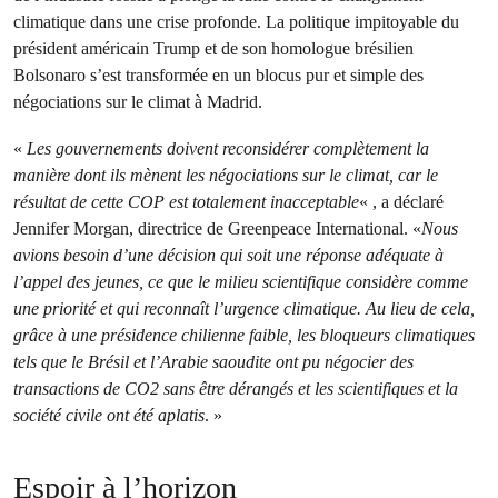
climatique dans une crise profonde. La politique impitoyable du
président américain Trump et de son homologue brésilien
Bolsonaro s’est transformée en un blocus pur et simple des
négociations sur le climat à Madrid.
«
Les gouvernements doivent reconsidérer complètement la
manière dont ils mènent les négociations sur le climat, car le
résultat de cette COP est totalement inacceptable
« , a déclaré
Jennifer Morgan, directrice de Greenpeace International. «
Nous
avions besoin d’une décision qui soit une réponse adéquate à
l’appel des jeunes, ce que le milieu scientifique considère comme
une priorité et qui reconnaît l’urgence climatique. Au lieu de cela,
grâce à une présidence chilienne faible, les bloqueurs climatiques
tels que le Brésil et l’Arabie saoudite ont pu négocier des
transactions de CO2 sans être dérangés et les scientifiques et la
société civile ont été aplatis
. »
Espoir à l’horizon