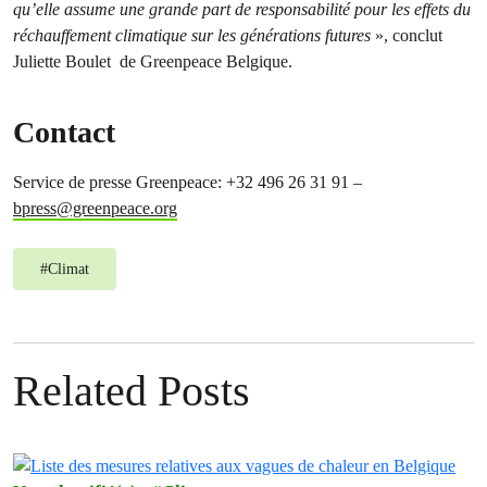
qu’elle assume une grande part de responsabilité pour les effets du
réchauffement climatique sur les générations futures
», conclut
Juliette Boulet de Greenpeace Belgique.
Contact
Service de presse Greenpeace: +32 496 26 31 91 –
bpress@greenpeace.org
#
Climat
Related Posts