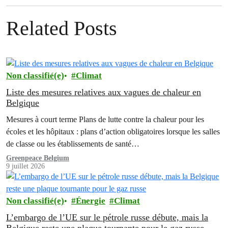
Related Posts
Non classifié(e)
Climat
Liste des mesures relatives aux vagues de chaleur en
Belgique
Mesures à court terme Plans de lutte contre la chaleur pour les
écoles et les hôpitaux : plans d’action obligatoires lorsque les salles
de classe ou les établissements de santé…
Greenpeace Belgium
9 juillet 2026
Non classifié(e)
Énergie
Climat
L’embargo de l’UE sur le pétrole russe débute, mais la