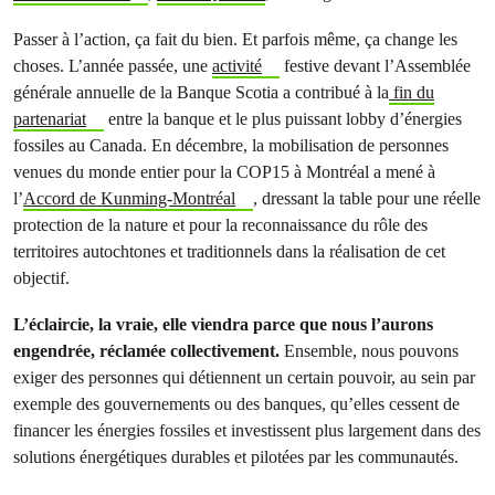
Passer à l’action, ça fait du bien. Et parfois même, ça change les
choses. L’année passée, une
activité
festive devant l’Assemblée
générale annuelle de la Banque Scotia a contribué à la
fin du
partenariat
entre la banque et le plus puissant lobby d’énergies
fossiles au Canada. En décembre, la mobilisation de personnes
venues du monde entier pour la COP15 à Montréal a mené à
l’
Accord de Kunming-Montréal
, dressant la table pour une réelle
protection de la nature et pour la reconnaissance du rôle des
territoires autochtones et traditionnels dans la réalisation de cet
objectif.
L’éclaircie, la vraie, elle viendra parce que nous l’aurons
engendrée, réclamée collectivement.
Ensemble, nous pouvons
exiger des personnes qui détiennent un certain pouvoir, au sein par
exemple des gouvernements ou des banques, qu’elles cessent de
financer les énergies fossiles et investissent plus largement dans des
solutions énergétiques durables et pilotées par les communautés.