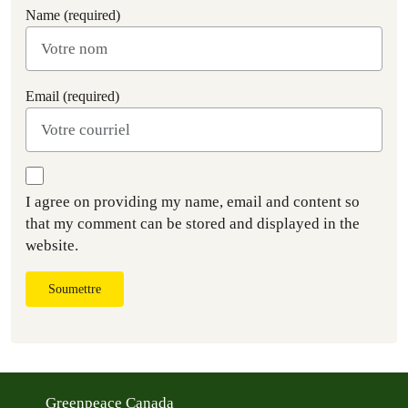
Name (required)
Email (required)
I agree on providing my name, email and content so
that my comment can be stored and displayed in the
website.
Soumettre
Greenpeace Canada