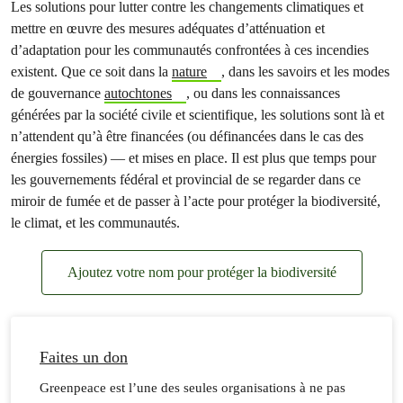
Les solutions pour lutter contre les changements climatiques et
mettre en œuvre des mesures adéquates d’atténuation et
d’adaptation pour les communautés confrontées à ces incendies
existent. Que ce soit dans la
nature
, dans les savoirs et les modes
de gouvernance
autochtones
, ou dans les connaissances
générées par la société civile et scientifique, les solutions sont là et
n’attendent qu’à être financées (ou définancées dans le cas des
énergies fossiles) — et mises en place. Il est plus que temps pour
les gouvernements fédéral et provincial de se regarder dans ce
miroir de fumée et de passer à l’acte pour protéger la biodiversité,
le climat, et les communautés.
Ajoutez votre nom pour protéger la biodiversité
Faites un don
Greenpeace est l’une des seules organisations à ne pas