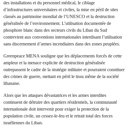
des installations et du personnel médical, le ciblage
d’infrastructures universitaires et civiles, la mise en péril de sites
classés au patrimoine mondial de l’UNESCO et la destruction
généralisée de l’environnement. L’utilisation documentée de
phosphore blanc dans des secteurs civils du Liban du Sud
contrevient aux conventions internationales interdisant l’utilisation
sans discernement d’armes incendiaires dans des zones peuplées.
Greenpeace MENA souligne que les déplacements forcés de cette
ampleur et la menace explicite de destruction généralisée
outrepassent le cadre de la stratégie militaire et pourraient constituer
des crimes de guerre, mettant en péril le tissu même de la société
libanaise.
Alors que les attaques dévastatrices et les armes interdites
continuent de détruire des quartiers résidentiels, la communauté
internationale doit intervenir pour exiger la protection de la
population civile, un cessez-le-feu et le retrait total des forces
israéliennes du Liban.