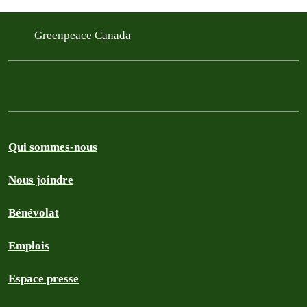
Greenpeace Canada
Qui sommes-nous
Nous joindre
Bénévolat
Emplois
Espace presse