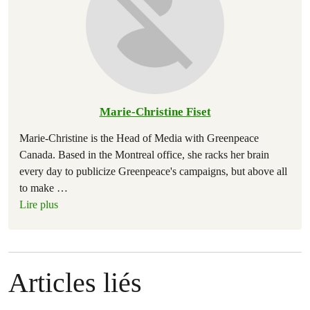
Marie-Christine Fiset
Marie-Christine is the Head of Media with Greenpeace
Canada. Based in the Montreal office, she racks her brain
every day to publicize Greenpeace's campaigns, but above all
to make
…
Lire plus
Articles liés