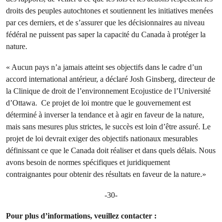
droits des peuples autochtones et soutiennent les initiatives menées
par ces derniers, et de s’assurer que les décisionnaires au niveau
fédéral ne puissent pas saper la capacité du Canada à protéger la
nature.
« Aucun pays n’a jamais atteint ses objectifs dans le cadre d’un
accord international antérieur, a déclaré Josh Ginsberg, directeur de
la Clinique de droit de l’environnement Ecojustice de l’Université
d’Ottawa. Ce projet de loi montre que le gouvernement est
déterminé à inverser la tendance et à agir en faveur de la nature,
mais sans mesures plus strictes, le succès est loin d’être assuré. Le
projet de loi devrait exiger des objectifs nationaux mesurables
définissant ce que le Canada doit réaliser et dans quels délais. Nous
avons besoin de normes spécifiques et juridiquement
contraignantes pour obtenir des résultats en faveur de la nature.»
-30-
Pour plus d’informations, veuillez contacter :