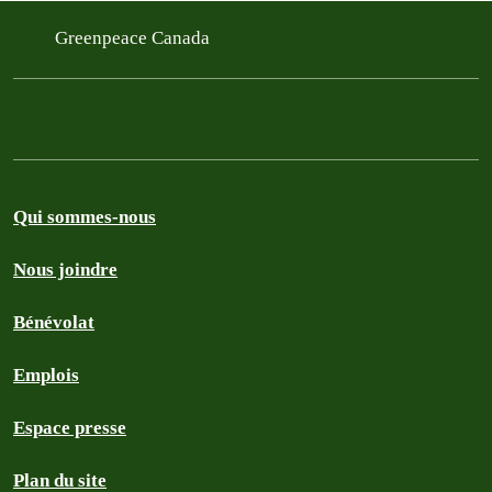
Greenpeace Canada
Qui sommes-nous
Nous joindre
Bénévolat
Emplois
Espace presse
Plan du site