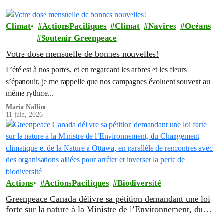
Climat
ActionsPacifiques
Climat
Navires
Océans
Soutenir Greenpeace
Votre dose mensuelle de bonnes nouvelles!
L’été est à nos portes, et en regardant les arbres et les fleurs
s’épanouir, je me rappelle que nos campagnes évoluent souvent au
même rythme...
Maria Nallim
11 juin, 2026
Actions
ActionsPacifiques
Biodiversité
Greenpeace Canada délivre sa pétition demandant une loi
forte sur la nature à la Ministre de l’Environnement, du