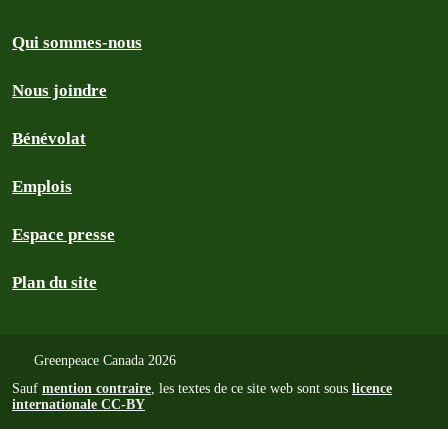
Qui sommes-nous
Nous joindre
Bénévolat
Emplois
Espace presse
Plan du site
Greenpeace Canada 2026
Sauf
mention contraire
, les textes de ce site web sont sous
licence
internationale CC-BY