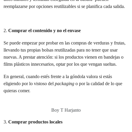
reemplazarse por opciones reutilizables si se planifica cada salida.
2.
Comprar el contenido y no el envase
Se puede empezar por probar en las compras de verduras y frutas,
llevando tus propias bolsas reutilizadas para no tener que usar
nuevas. A prestar atención: si los productos vienen en bandejas o
films plásticos innecesarios, optar por los que vengan sueltas.
En general, cuando estés frente a la góndola valora si estás
eligiendo por lo vistoso del
packaging
o por la calidad de lo que
quieras comer.
Boy T Harjanto
3.
Comprar productos locales