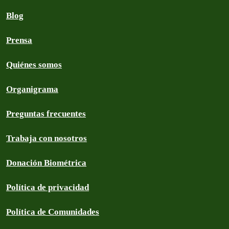
Blog
Prensa
Quiénes somos
Organigrama
Preguntas frecuentes
Trabaja con nosotros
Donación Biométrica
Política de privacidad
Política de Comunidades