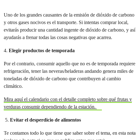
Uno de los grandes causantes de la emisión de dióxido de carbono
y otros gases nocivos es el transporte. Si intentas comprar local,
evitarás producir una cantidad ingente de dióxido de carbono, y así
ayudarás a frenar todas las cosas negativas que acarrea.
4.
Elegir productos de temporada
Por el contrario, consumir aquello que no es de temporada requiere
refrigeración, tener las neveras/heladeras andando genera miles de
toneladas de dióxido de carbono que contribuyen al cambio
climático.
Mira aquí el calendario con el detalle completo sobre qué frutas y
verduras consumir dependiendo de la estación.
5.
Evitar el desperdicio de alimentos
Te contamos todo lo que tiene que saber sobre el tema, en esta nota