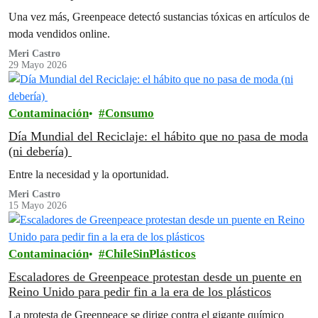
Una vez más, Greenpeace detectó sustancias tóxicas en artículos de
moda vendidos online.
Meri Castro
29 Mayo 2026
Contaminación
Consumo
Día Mundial del Reciclaje: el hábito que no pasa de moda
(ni debería)
Entre la necesidad y la oportunidad.
Meri Castro
15 Mayo 2026
Contaminación
ChileSinPlásticos
Escaladores de Greenpeace protestan desde un puente en
Reino Unido para pedir fin a la era de los plásticos
La protesta de Greenpeace se dirige contra el gigante químico