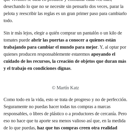
desechando lo que no se necesite sin pensarlo dos veces, parar la
pelota y reescribir las reglas es un gran primer paso para cambiarlo
todo.
Sin ir más lejos, elegir a quién comprar un pantalón o un kilo de
tomates puede
abrir las puertas a conocer a quienes están
trabajando para cambiar el mundo para mejor
. Y, al optar por
quienes producen responsablemente estaremos
apoyando el
cuidado de los recursos, la creación de objetos que duran más
y el trabajo en condiciones dignas
.
© Martín Katz
Como todo en la vida, esto se trata de progreso y no de perfección.
Seguramente no puedas hacer todas tus compras a marcas
responsables, o libres de plástico o a productores de cercanía. Pero
eso no hace que tu aporte sea menos valioso así que, en la medida
de lo que puedas,
haz que tus compras creen otra realidad