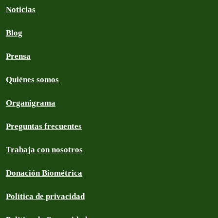
Noticias
Blog
Prensa
Quiénes somos
Organigrama
Preguntas frecuentes
Trabaja con nosotros
Donación Biométrica
Política de privacidad