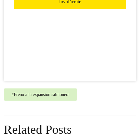
Involúcrate
#
Freno a la expansion salmonera
Related Posts