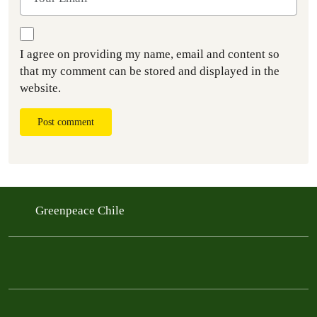
I agree on providing my name, email and content so
that my comment can be stored and displayed in the
website.
Post comment
Greenpeace Chile