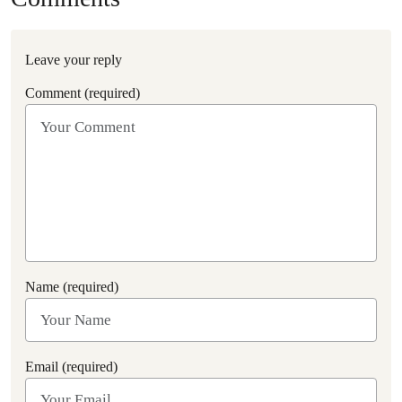
Leave your reply
Comment (required)
Name (required)
Email (required)