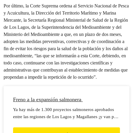
Por último, la Corte Suprema ordena al Servicio Nacional de Pesca
y Acuicultura, la Dirección del Territorio Marítimo y Marina
Mercante, la Secretaría Regional Ministerial de Salud de la Región
de Los Lagos, de la Superintendencia del Medioambiente y del
Ministerio del Medioambiente a que, en un plazo de dos meses,
adopten las medidas preventivas, correctivas y de coordinación a
fin de evitar los riesgos para la salud de la población y los daños al
medioambiente, “las que se informarán a esta Corte, debiendo, en
todo caso, continuarse con las investigaciones científicas y
administrativas que contribuyan al establecimiento de medidas que
propendan a impedir la repetición de lo ocurrido”.
Freno a la expansión salmonera
Ya hay más de 1.300 proyectos salmoneros aprobados
entre las regiones de Los Lagos y Magallanes ¡y van por
más!