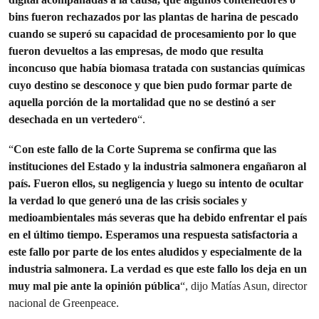
bins fueron rechazados por las plantas de harina de pescado
cuando se superó su capacidad de procesamiento por lo que
fueron devueltos a las empresas, de modo que resulta
inconcuso que había biomasa tratada con sustancias químicas
cuyo destino se desconoce y que bien pudo formar parte de
aquella porción de la mortalidad que no se destinó a ser
desechada en un vertedero
“.
“
Con este fallo de la Corte Suprema se confirma que las
instituciones del Estado y la industria salmonera engañaron al
país. Fueron ellos, su negligencia y luego su intento de ocultar
la verdad lo que generó una de las crisis sociales y
medioambientales más severas que ha debido enfrentar el país
en el último tiempo. Esperamos una respuesta satisfactoria a
este fallo por parte de los entes aludidos y especialmente de la
industria salmonera. La verdad es que este fallo los deja en un
muy mal pie ante la opinión pública
“, dijo Matías Asun, director
nacional de Greenpeace.