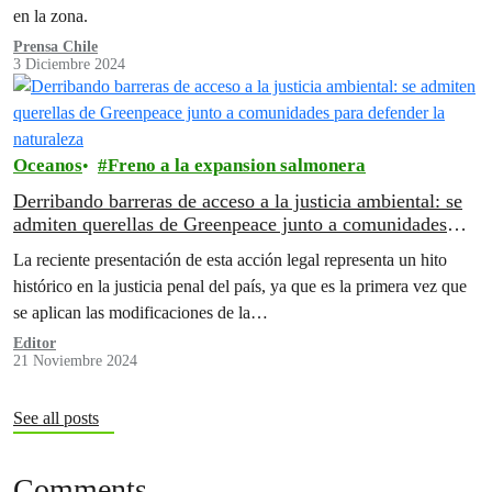
en la zona.
Prensa Chile
3 Diciembre 2024
Oceanos
Freno a la expansion salmonera
Derribando barreras de acceso a la justicia ambiental: se
admiten querellas de Greenpeace junto a comunidades
para defender la naturaleza
La reciente presentación de esta acción legal representa un hito
histórico en la justicia penal del país, ya que es la primera vez que
se aplican las modificaciones de la…
Editor
21 Noviembre 2024
See all posts
Comments