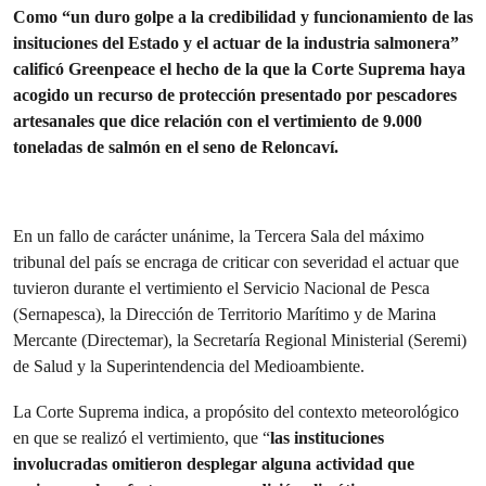
Como “un duro golpe a la credibilidad y funcionamiento de las
insituciones del Estado y el actuar de la industria salmonera”
calificó Greenpeace el hecho de la que la Corte Suprema haya
acogido un recurso de protección presentado por pescadores
artesanales que dice relación con el vertimiento de 9.000
toneladas de salmón en el seno de Reloncaví.
En un fallo de carácter unánime, la Tercera Sala del máximo
tribunal del país se encraga de criticar con severidad el actuar que
tuvieron durante el vertimiento el Servicio Nacional de Pesca
(Sernapesca), la Dirección de Territorio Marítimo y de Marina
Mercante (Directemar), la Secretaría Regional Ministerial (Seremi)
de Salud y la Superintendencia del Medioambiente.
La Corte Suprema indica, a propósito del contexto meteorológico
en que se realizó el vertimiento, que “
las instituciones
involucradas omitieron desplegar alguna actividad que