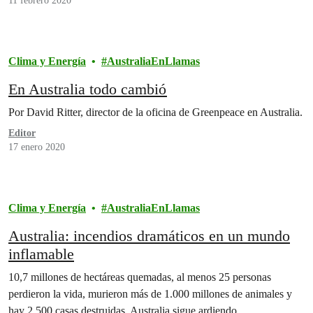
11 febrero 2020
Clima y Energía
AustraliaEnLlamas
En Australia todo cambió
Por David Ritter, director de la oficina de Greenpeace en Australia.
Editor
17 enero 2020
Clima y Energía
AustraliaEnLlamas
Australia: incendios dramáticos en un mundo
inflamable
10,7 millones de hectáreas quemadas, al menos 25 personas
perdieron la vida, murieron más de 1.000 millones de animales y
hay 2.500 casas destruidas. Australia sigue ardiendo.