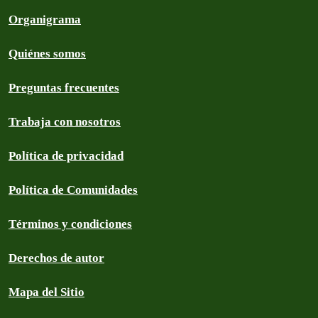
Organigrama
Quiénes somos
Preguntas frecuentes
Trabaja con nosotros
Política de privacidad
Política de Comunidades
Términos y condiciones
Derechos de autor
Mapa del Sitio