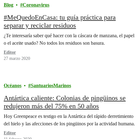
Blog
Coronavirus
#MeQuedoEnCasa: tu guía práctica para
separar y reciclar residuos
¿Te interesaría saber qué hacer con la cáscara de manzana, el papel
o el aceite usado? No todos los residuos son basura.
Editor
27 marzo 2020
Océanos
SantuariosMarinos
Antártica caliente: Colonias de pingüinos se
redujeron más del 75% en 50 años
Hoy Greenpeace es testigo en la Antártica del rápido derretimiento
del hielo y las afecciones de los pingüinos por la actividad humana.
Editor