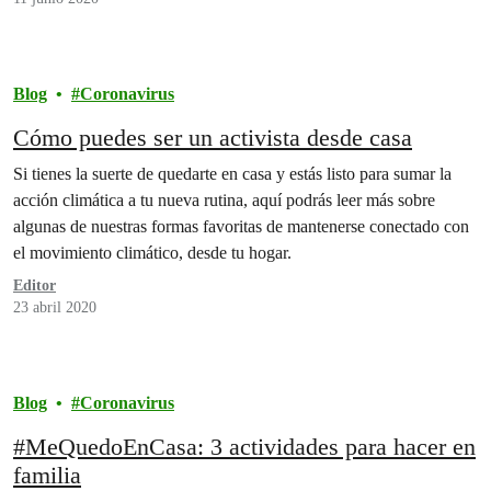
Blog
Coronavirus
Cómo puedes ser un activista desde casa
Si tienes la suerte de quedarte en casa y estás listo para sumar la
acción climática a tu nueva rutina, aquí podrás leer más sobre
algunas de nuestras formas favoritas de mantenerse conectado con
el movimiento climático, desde tu hogar.
Editor
23 abril 2020
Blog
Coronavirus
#MeQuedoEnCasa: 3 actividades para hacer en
familia