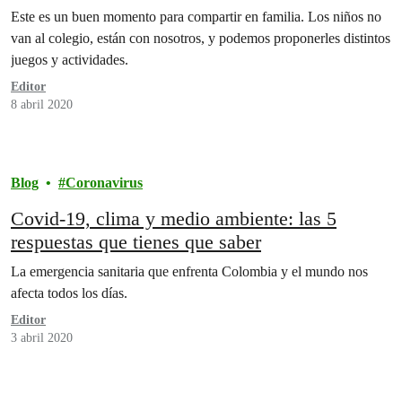
Este es un buen momento para compartir en familia. Los niños no
van al colegio, están con nosotros, y podemos proponerles distintos
juegos y actividades.
Editor
8 abril 2020
Blog
Coronavirus
Covid-19, clima y medio ambiente: las 5
respuestas que tienes que saber
La emergencia sanitaria que enfrenta Colombia y el mundo nos
afecta todos los días.
Editor
3 abril 2020