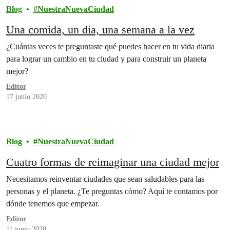
Blog
NuestraNuevaCiudad
Una comida, un día, una semana a la vez
¿Cuántas veces te preguntaste qué puedes hacer en tu vida diaria
para lograr un cambio en tu ciudad y para construir un planeta
mejor?
Editor
17 junio 2020
Blog
NuestraNuevaCiudad
Cuatro formas de reimaginar una ciudad mejor
Necesitamos reinventar ciudades que sean saludables para las
personas y el planeta. ¿Te preguntas cómo? Aquí te contamos por
dónde tenemos que empezar.
Editor
11 junio 2020