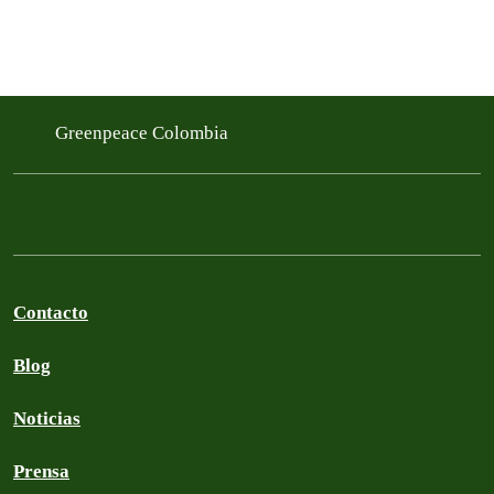
Greenpeace Colombia
Contacto
Blog
Noticias
Prensa