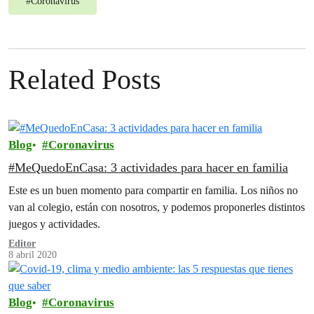
#
Coronavirus
Related Posts
Blog
Coronavirus
#MeQuedoEnCasa: 3 actividades para hacer en familia
Este es un buen momento para compartir en familia. Los niños no
van al colegio, están con nosotros, y podemos proponerles distintos
juegos y actividades.
Editor
8 abril 2020
Blog
Coronavirus