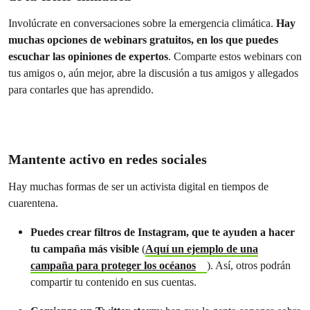
Involúcrate en conversaciones sobre la emergencia climática.
Hay
muchas opciones de webinars gratuitos, en los que puedes
escuchar las opiniones de expertos
. Comparte estos webinars con
tus amigos o, aún mejor, abre la discusión a tus amigos y allegados
para contarles que has aprendido.
Mantente activo en redes sociales
Hay muchas formas de ser un activista digital en tiempos de
cuarentena.
Puedes crear filtros de Instagram, que te ayuden a hacer
tu campaña más visible
(
Aquí un ejemplo de una
campaña para proteger los océanos
). Así, otros podrán
compartir tu contenido en sus cuentas.