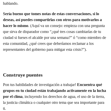
hablando.
Sería bueno que tomes notas de estas conversaciones, si lo
deseas, así puedes compartirlas con otros para motivarlos a
hacer lo mismo
. (Aquí va un consejo: empieza con una pregunta
que sirva de disparador como “¿qué tres cosas cambiarías de tu
ciudad si fueses el alcalde por una semana?” ó “como miembro de
esta comunidad, ¿qué crees que deberíamos reclamar a los
representantes del gobierno para mitigar esta crisis?”).
Construye puentes
Pon tus habilidades de investigación a trabajar!
Encuentra qué
grupos en tu ciudad están trabajando activamente en la lucha
por el clima
, incluyendo los derechos de agua, el uso de la tierra,
la justicia climática o cualquier otro tema que sea importante para
ti.