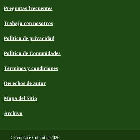
Preguntas frecuentes
Trabaja con nosotros
Política de privacidad
Política de Comunidades
Términos y condiciones
Derechos de autor
Mapa del Sitio
Archivo
Greenpeace Colombia 2026