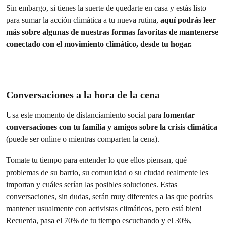
Sin embargo, si tienes la suerte de quedarte en casa y estás listo
para sumar la acción climática a tu nueva rutina,
aquí podrás leer
más sobre algunas de nuestras formas favoritas de mantenerse
conectado con el movimiento climático, desde tu hogar.
Conversaciones a la hora de la cena
Usa este momento de distanciamiento social para
fomentar
conversaciones con tu familia y amigos sobre la crisis climática
(puede ser online o mientras comparten la cena).
Tomate tu tiempo para entender lo que ellos piensan, qué
problemas de su barrio, su comunidad o su ciudad realmente les
importan y cuáles serían las posibles soluciones. Estas
conversaciones, sin dudas, serán muy diferentes a las que podrías
mantener usualmente con activistas climáticos, pero está bien!
Recuerda, pasa el 70% de tu tiempo escuchando y el 30%,