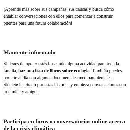
¡Aprende más sobre sus campañas, sus causas y busca cómo
entablar conversaciones con ellos para comenzar a construir
puentes para una futura colaboración!
Mantente informado
Si tienes tiempo, o estás buscando alguna actividad para toda la
familia,
haz una lista de libros sobre ecología
. También puedes
ponerte al día con algunos documentales medioambientales.
Siéntete inspirado por estas historias y empieza conversaciones con
tu familia y amigos.
Participa en foros o conversatorios online acerca
de la crisis climática