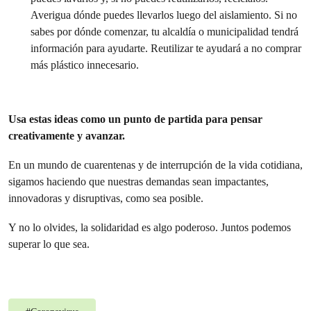
Averigua dónde puedes llevarlos luego del aislamiento. Si no
sabes por dónde comenzar, tu alcaldía o municipalidad tendrá
información para ayudarte. Reutilizar te ayudará a no comprar
más plástico innecesario.
Usa estas ideas como un punto de partida para pensar
creativamente y avanzar.
En un mundo de cuarentenas y de interrupción de la vida cotidiana,
sigamos haciendo que nuestras demandas sean impactantes,
innovadoras y disruptivas, como sea posible.
Y no lo olvides, la solidaridad es algo poderoso. Juntos podemos
superar lo que sea.