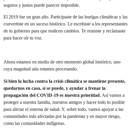
seguros y justos puede parecer imposible.
El 2019 fue un gran año. Participaste de las huelgas climáticas y las
convertiste en un suceso histórico. Le escribiste a los representantes
de tu gobierno para que realicen cambios. Te reuniste y reclamaste
para hacer oír tu voz.
Ahora estamos en medio de otro momento global histórico, uno
cuya magnitud aún estamos procesando.
Si bien la lucha contra la crisis climática se mantiene presente,
quedarnos en casa, si se puede, y ayudar a frenar la
propagación del COVID-19 es nuestra prioridad
. Así vamos a
proteger a nuestra familia, nuestros amigos y hacer todo lo posible
para aliviar el sistema de salud. Y, sobre todo, vamos apoyar a las
comunidades más afectadas por la pandemia y en mayor riesgo,
como las comunidades indígenas.