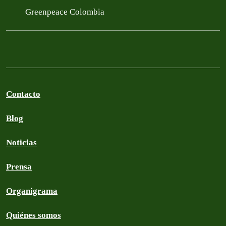
Greenpeace Colombia
Contacto
Blog
Noticias
Prensa
Organigrama
Quiénes somos