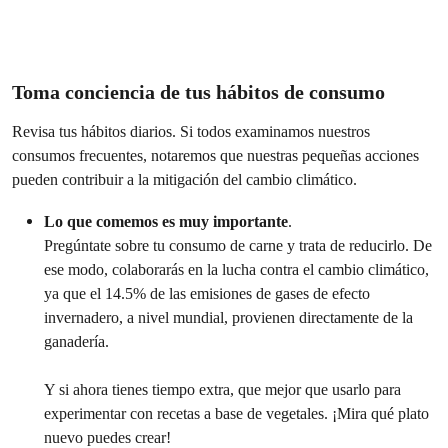
Toma conciencia de tus hábitos de consumo
Revisa tus hábitos diarios. Si todos examinamos nuestros
consumos frecuentes, notaremos que nuestras pequeñas acciones
pueden contribuir a la mitigación del cambio climático.
Lo que comemos es muy importante
.
Pregúntate sobre tu consumo de carne y trata de reducirlo. De
ese modo, colaborarás en la lucha contra el cambio climático,
ya que el 14.5% de las emisiones de gases de efecto
invernadero, a nivel mundial, provienen directamente de la
ganadería.
Y si ahora tienes tiempo extra, que mejor que usarlo para
experimentar con recetas a base de vegetales. ¡Mira qué plato
nuevo puedes crear!