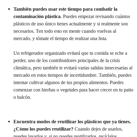
También puedes usar este tiempo para combatir la
contaminación plástica
. Puedes empezar revisando cuántos
plásticos de uso único tienes actualmente y si realmente son
necesarios. Ten todo esto en mente cuando vuelvas al
mercado, y tómate el tiempo de realizar una lista.
Un refrigerador organizado evitará que tu comida se eche a
perder, uno de los contribuidores principales de la crisis
climática, pero también te evitará varias salidas innecesarias al
mercado en estos tiempos de incertidumbre. También, puedes
intentar cultivar algunos de tus propios alimentos. Puedes
comenzar con hierbas o vegetales para hacer crecer en tu patio
o balcón.
Encuentra modos de reutilizar los plásticos que ya tienes.
¿Cómo los puedes reutilizar?
Cuando dejes de usarlos,
puedes lavarlos y, si no puedes reutilizarlos, recíclalos.