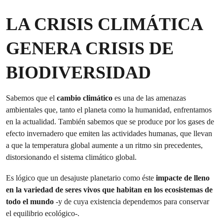
LA CRISIS CLIMÁTICA
GENERA CRISIS DE
BIODIVERSIDAD
Sabemos que el
cambio climático
es una de las amenazas
ambientales que, tanto el planeta como la humanidad, enfrentamos
en la actualidad. También sabemos que se produce por los gases de
efecto invernadero que emiten las actividades humanas, que llevan
a que la temperatura global aumente a un ritmo sin precedentes,
distorsionando el sistema climático global.
Es lógico que un desajuste planetario como éste
impacte de lleno
en
la variedad de seres vivos que habitan en los ecosistemas de
todo el mundo
-y de cuya existencia dependemos para conservar
el equilibrio ecológico-.