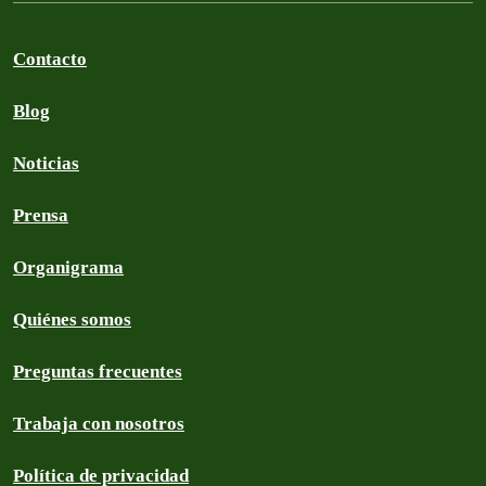
Contacto
Blog
Noticias
Prensa
Organigrama
Quiénes somos
Preguntas frecuentes
Trabaja con nosotros
Política de privacidad