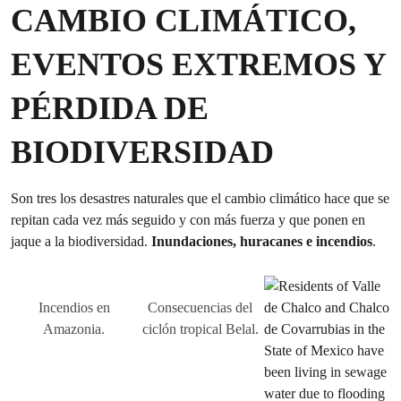
CAMBIO CLIMÁTICO,
EVENTOS EXTREMOS Y
PÉRDIDA DE
BIODIVERSIDAD
Son tres los desastres naturales que el cambio climático hace que se
repitan cada vez más seguido y con más fuerza y que ponen en
jaque a la biodiversidad.
Inundaciones, huracanes e incendios
.
Incendios en
Consecuencias del
Amazonia.
ciclón tropical Belal.