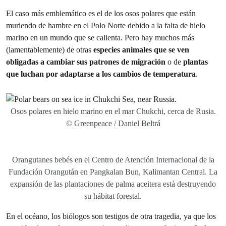
El caso más emblemático es el de los osos polares que están
muriendo de hambre en el Polo Norte debido a la falta de hielo
marino en un mundo que se calienta. Pero hay muchos más
(lamentablemente) de otras
especies animales que se ven
obligadas a cambiar sus patrones de migración
o de
plantas
que luchan por adaptarse a los cambios de temperatura
.
Osos polares en hielo marino en el mar Chukchi, cerca de Rusia.
© Greenpeace / Daniel Beltrá
Orangutanes bebés en el Centro de Atención Internacional de la
Fundación Orangután en Pangkalan Bun, Kalimantan Central. La
expansión de las plantaciones de palma aceitera está destruyendo
su hábitat forestal.
En el océano, los biólogos son testigos de otra tragedia, ya que los