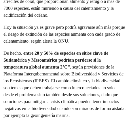
arrecifes de coral, que proporcionan alimento y refugio a más de
7000 especies, están muriendo a causa del calentamiento y la
acidificación del océano.
Hoy la situación ya es grave pero podría agravarse aún más porque
el riesgo de extinción de las especies aumenta con cada grado de
calentamiento, según alerta la ONU.
De hecho,
entre 20 y 50% de especies en sitios clave de
Sudamérica y Mesoamérica podrían perderse si la
temperatura global aumenta 2°C”,
según previsiones de la
Plataforma Intergubernamental sobre Biodiversidad y Servicios de
los Ecosistemas (IPBES). El cambio climático y la biodiversidad
son temas que deben trabajarse como interconectados no solo
desde el problema sino también desde sus soluciones, dado que
soluciones para mitigar la crisis climática pueden tener impactos
negativos en la biodiversidad cuando son mirados de forma aislada:
por ejemplo la geoingeniería marina.