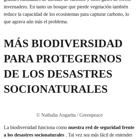
invernadero. En tanto un bosque que pierde vegetación también
reduce la capacidad de los ecosistemas para capturar carbono, lo
que agrava aún más el problema.
MÁS BIODIVERSIDAD
PARA PROTEGERNOS
DE LOS DESASTRES
SOCIONATURALES
© Nathalia Angarita / Greenpeace
La biodiversidad funciona como
nuestra red de seguridad frente
a los desastres socionaturales
. Tal vez sea más fácil de entender