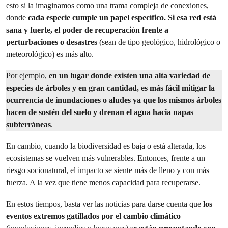
esto si la imaginamos como una trama compleja de conexiones,
donde
cada especie cumple un papel específico. Si esa red está
sana y fuerte, el poder de recuperación frente a
perturbaciones o desastres
(sean de tipo geológico, hidrológico o
meteorológico) es más alto.
Por ejemplo,
en un lugar donde existen una alta variedad de
especies de árboles y en gran cantidad, es más fácil mitigar la
ocurrencia de inundaciones o aludes ya que los mismos árboles
hacen de sostén del suelo y drenan el agua hacia napas
subterráneas
.
En cambio, cuando la biodiversidad es baja o está alterada, los
ecosistemas se vuelven más vulnerables. Entonces, frente a un
riesgo socionatural, el impacto se siente más de lleno y con más
fuerza. A la vez que tiene menos capacidad para recuperarse.
En estos tiempos, basta ver las noticias para darse cuenta que
los
eventos extremos gatillados por el cambio climático