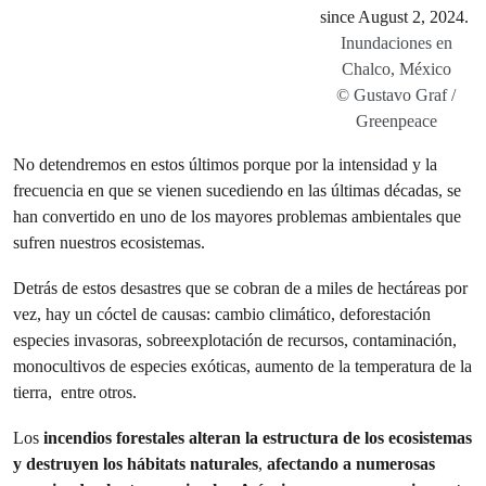
Inundaciones en
Chalco, México
© Gustavo Graf /
Greenpeace
No detendremos en estos últimos porque por la intensidad y la
frecuencia en que se vienen sucediendo en las últimas décadas, se
han convertido en uno de los mayores problemas ambientales que
sufren nuestros ecosistemas.
Detrás de estos desastres que se cobran de a miles de hectáreas por
vez, hay un cóctel de causas: cambio climático, deforestación
especies invasoras, sobreexplotación de recursos, contaminación,
monocultivos de especies exóticas, aumento de la temperatura de la
tierra, entre otros.
Los
incendios forestales
alteran la estructura de los ecosistemas
y destruyen los hábitats naturales
,
afectando a numerosas