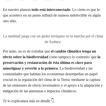
En nuestro planeta
todo está interconectado
. Lo cierto es que lo
que acontece en un punto influirá de manera indefectible en algún
otro sitio.
La multitud juega con un globo terráqueo en la marcha por el clima
de Sydney.
Por tanto, no es de extrañar que
el cambio climático tenga un
efecto sobre la biodiversidad
como tampoco lo contrario: que
la
preservación y restauración de ésta última es clave para
amortiguar y revertir a la primera
. La biodiversidad y las
comunidades que habitan los ecosistemas desempeñan un papel
crucial en la regulación del clima de la Tierra: mediante la captura
de las emisiones de efecto invernadero y el apoyo a la adaptación y
mitigación de las amenazas e impactos climáticos.
Te lo explicamos más en detalle 👇.