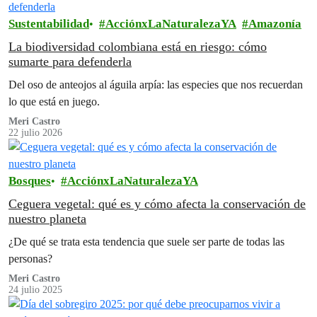
Sustentabilidad
AcciónxLaNaturalezaYA
Amazonía
La biodiversidad colombiana está en riesgo: cómo
sumarte para defenderla
Del oso de anteojos al águila arpía: las especies que nos recuerdan
lo que está en juego.
Meri Castro
22 julio 2026
Bosques
AcciónxLaNaturalezaYA
Ceguera vegetal: qué es y cómo afecta la conservación de
nuestro planeta
¿De qué se trata esta tendencia que suele ser parte de todas las
personas?
Meri Castro
24 julio 2025