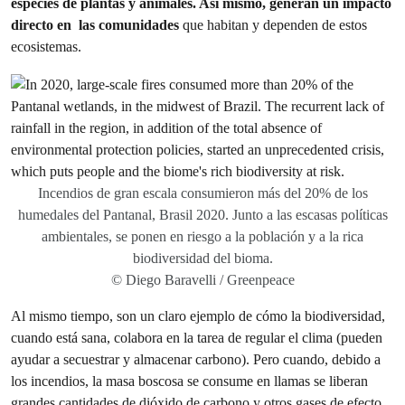
especies de plantas y animales. Así mismo, generan un impacto
directo en las comunidades
que habitan y dependen de estos
ecosistemas.
Incendios de gran escala consumieron más del 20% de los
humedales del Pantanal, Brasil 2020. Junto a las escasas políticas
ambientales, se ponen en riesgo a la población y a la rica
biodiversidad del bioma.
© Diego Baravelli / Greenpeace
Al mismo tiempo, son un claro ejemplo de cómo la biodiversidad,
cuando está sana, colabora en la tarea de regular el clima (pueden
ayudar a secuestrar y almacenar carbono). Pero cuando, debido a
los incendios, la masa boscosa se consume en llamas se liberan
grandes cantidades de dióxido de carbono y otros gases de efecto