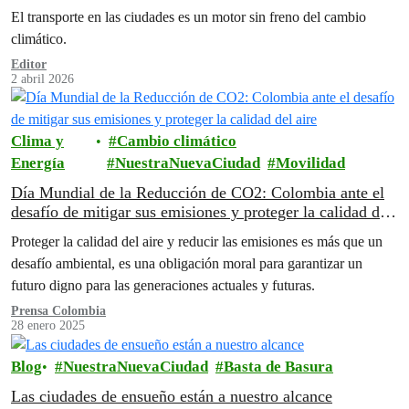
El transporte en las ciudades es un motor sin freno del cambio
climático.
Editor
2 abril 2026
Clima y
Cambio climático
Energía
NuestraNuevaCiudad
Movilidad
Día Mundial de la Reducción de CO2: Colombia ante el
desafío de mitigar sus emisiones y proteger la calidad del
aire
Proteger la calidad del aire y reducir las emisiones es más que un
desafío ambiental, es una obligación moral para garantizar un
futuro digno para las generaciones actuales y futuras.
Prensa Colombia
28 enero 2025
Blog
NuestraNuevaCiudad
Basta de Basura
Las ciudades de ensueño están a nuestro alcance