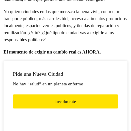
Yo quiero ciudades en las que merezca la pena vivir, con mejor
transporte público, más carriles bici, acceso a alimentos producidos
localmente, espacios verdes públicos, y tiendas de reparación y
reutilización. ¿Y tú? ¿Qué tipo de ciudad vas a exigirle a tus
responsables políticos?
El momento de exigir un cambio real es AHORA.
Pide una Nueva Ciudad
No hay “salud” en un planeta enfermo.
Involúcrate