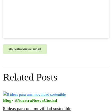
#
NuestraNuevaCiudad
Related Posts
Blog
NuestraNuevaCiudad
8 ideas para una movilidad sostenible