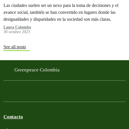
Las ciudades suelen ser un nexo para la toma de decisiones y el
avance social, también se han convertido en lugares donde las
desigualdades y disparidades en la sociedad son más claras,
Laura Colombo
30 octubre 2023
See all posts
Greenpeace Colombia
Contacto