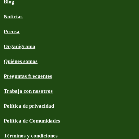
Blog
Noticias
Prensa
Organigrama
Quiénes somos
Preguntas frecuentes
Trabaja con nosotros
Política de privacidad
Política de Comunidades
Términos y condiciones