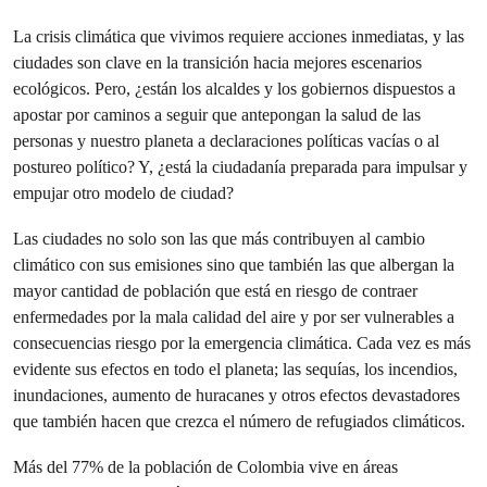
La crisis climática que vivimos requiere acciones inmediatas, y las
ciudades son clave en la transición hacia mejores escenarios
ecológicos. Pero, ¿están los alcaldes y los gobiernos dispuestos a
apostar por caminos a seguir que antepongan la salud de las
personas y nuestro planeta a declaraciones políticas vacías o al
postureo político? Y, ¿está la ciudadanía preparada para impulsar y
empujar otro modelo de ciudad?
Las ciudades no solo son las que más contribuyen al cambio
climático con sus emisiones sino que también las que albergan la
mayor cantidad de población que está en riesgo de contraer
enfermedades por la mala calidad del aire y por ser vulnerables a
consecuencias riesgo por la emergencia climática. Cada vez es más
evidente sus efectos en todo el planeta; las sequías, los incendios,
inundaciones, aumento de huracanes y otros efectos devastadores
que también hacen que crezca el número de refugiados climáticos.
Más del 77% de la población de Colombia vive en áreas