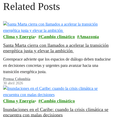
Related Posts
Clima y Energía
Cambio climático
Amazonía
Santa Marta cierra con llamados a acelerar la transición
energética justa y elevar la ambición
Greenpeace advierte que los espacios de diálogo deben traducirse
en decisiones concretas y urgentes para avanzar hacia una
transición energética justa.
Prensa Colombia
30 abril 2026
Clima y Energía
Cambio climático
Inundaciones en el Caribe: cuando la crisis climática se
encuentra con malas decisiones