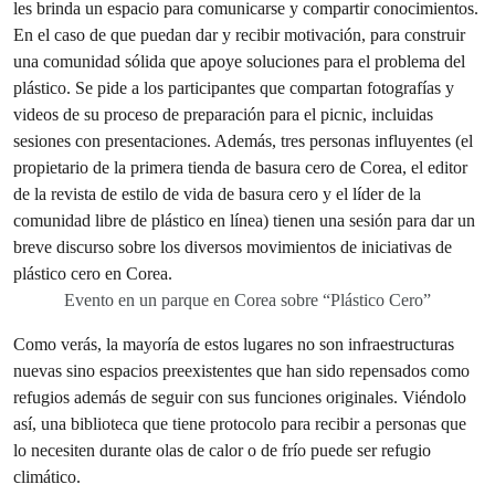
Evento en un parque en Corea sobre “Plástico Cero”
Como verás, la mayoría de estos lugares no son infraestructuras
nuevas sino espacios preexistentes que han sido repensados como
refugios además de seguir con sus funciones originales. Viéndolo
así, una biblioteca que tiene protocolo para recibir a personas que
lo necesiten durante olas de calor o de frío puede ser refugio
climático.