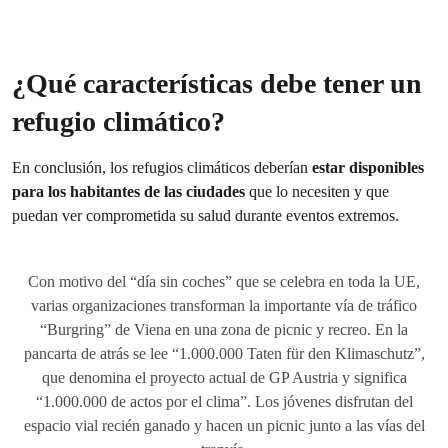
¿Qué características debe tener un
refugio climático?
En conclusión, los refugios climáticos deberían
estar disponibles
para los habitantes de las ciudades
que lo necesiten y que
puedan ver comprometida su salud durante eventos extremos.
Con motivo del “día sin coches” que se celebra en toda la UE,
varias organizaciones transforman la importante vía de tráfico
“Burgring” de Viena en una zona de picnic y recreo. En la
pancarta de atrás se lee “1.000.000 Taten für den Klimaschutz”,
que denomina el proyecto actual de GP Austria y significa
“1.000.000 de actos por el clima”. Los jóvenes disfrutan del
espacio vial recién ganado y hacen un picnic junto a las vías del