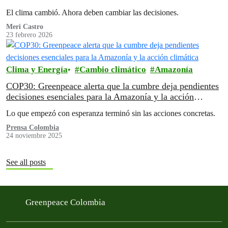
El clima cambió.⁣ Ahora deben cambiar las decisiones.⁣
Meri Castro
23 febrero 2026
Clima y Energía
Cambio climático
Amazonía
COP30: Greenpeace alerta que la cumbre deja pendientes
decisiones esenciales para la Amazonía y la acción
climática
Lo que empezó con esperanza terminó sin las acciones concretas.
Prensa Colombia
24 noviembre 2025
See all posts
Greenpeace Colombia