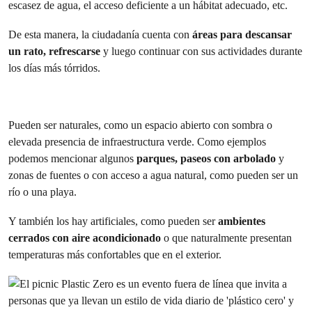
escasez de agua, el acceso deficiente a un hábitat adecuado, etc.
De esta manera, la ciudadanía cuenta con
áreas para descansar
un rato, refrescarse
y luego continuar con sus actividades durante
los días más tórridos.
Pueden ser naturales, como un espacio abierto con sombra o
elevada presencia de infraestructura verde. Como ejemplos
podemos mencionar algunos
parques, paseos con arbolado
y
zonas de fuentes o con acceso a agua natural, como pueden ser un
río o una playa.
Y también los hay artificiales, como pueden ser
ambientes
cerrados con aire acondicionado
o que naturalmente presentan
temperaturas más confortables que en el exterior.