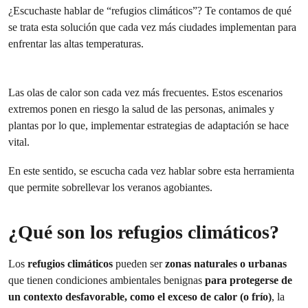
¿Escuchaste hablar de “refugios climáticos”? Te contamos de qué
se trata esta solución que cada vez más ciudades implementan para
enfrentar las altas temperaturas.
Las olas de calor son cada vez más frecuentes. Estos escenarios
extremos ponen en riesgo la salud de las personas, animales y
plantas por lo que, implementar estrategias de adaptación se hace
vital.
En este sentido, se escucha cada vez hablar sobre esta herramienta
que permite sobrellevar los veranos agobiantes.
¿Qué son los refugios climáticos?
Los
refugios climáticos
pueden ser
zonas naturales o urbanas
que tienen condiciones ambientales benignas
para protegerse de
un contexto desfavorable, como el exceso de calor (o frío)
, la