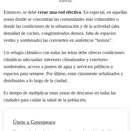
tranvía.
Entonces, se debe
crear una red efectiva
. En especial, en aquellas
zonas donde se concentran las comunidades más vulnerables o
donde las condiciones de la urbanización y de la actividad (alta
densidad de coches, conglomerados densos, falta de espacios
verdes y sombreado) las convierten en auténticos “hornos”.
Un refugio climático con todas las letras debe ofrecer condiciones
climáticas adecuadas: interiores climatizados y exteriores
sombreados, acceso a puntos de agua y servicios públicos y
espacios para sentarse. Por último, estar claramente señalizados y
distribuidos a lo largo de la ciudad.
Es tiempo de multiplicar estas zonas de descanso en todas las
ciudades para cuidar la salud de la población.
Únete a Greenpeace