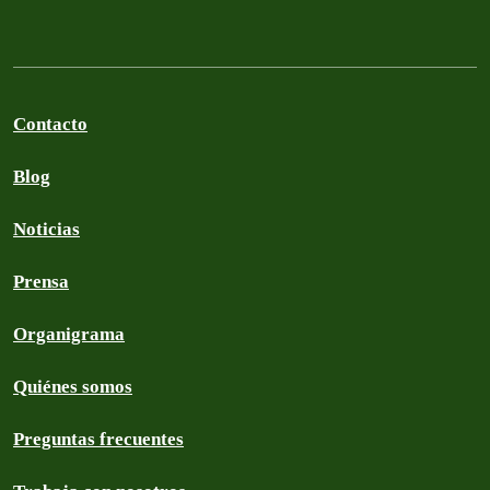
Contacto
Blog
Noticias
Prensa
Organigrama
Quiénes somos
Preguntas frecuentes