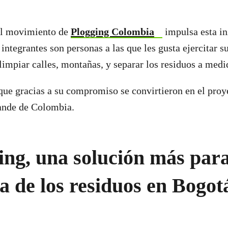
 el movimiento de
Plogging Colombia
impulsa esta in
integrantes son personas a las que les gusta ejercitar s
 limpiar calles, montañas, y separar los residuos a medi
que gracias a su compromiso se convirtieron en el proy
ande de Colombia.
ing, una solución más para
 de los residuos en Bogot