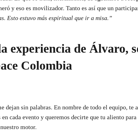
ró y eso es movilizador. Tanto es así que un participan
s. Esto estuvo más espiritual que ir a misa.”
a experiencia de Álvaro, s
ace Colombia
e dejan sin palabras. En nombre de todo el equipo, te
 en cada evento y queremos decirte que tu aliento para 
 nuestro motor.