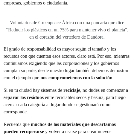
empresas, gobiernos o ciudadanía.
Voluntarios de Greenpeace África con una pancarta que dice
“Reducir los plásticos en un 75% para mantener vivo el planeta”,
en el corazón del vertedero de Dandora.
El grado de responsabilidad es mayor según el tamaño y los
recursos con que cuentan esos actores, claro está. Por eso, mientras
continuamos exigiendo que las corporaciones y los gobiernos
cumplan su parte, desde nuestro lugar también debemos demostrar
con el ejemplo que
nos comprometemos con la solución
.
Si en tu ciudad hay sistemas de
reciclaje
, no dudes en comenzar a
separar los residuos
entre reciclables secos y basura, para luego
acercar cada categoría al lugar donde se gestionará como
corresponde.
Recuerda que
muchos de los materiales que descartamos
pueden recuperarse
y volver a usarse para crear nuevos