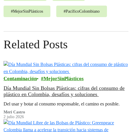
#
MejorSinPlásticos
#
PacíficoColombiano
Related Posts
Contaminación
MejorSinPlásticos
Día Mundial Sin Bolsas Plásticas: cifras del consumo de
plástico en Colombia, desafíos y soluciones
Del usar y botar al consumo responsable, el camino es posible.
Meri Castro
2 julio 2026