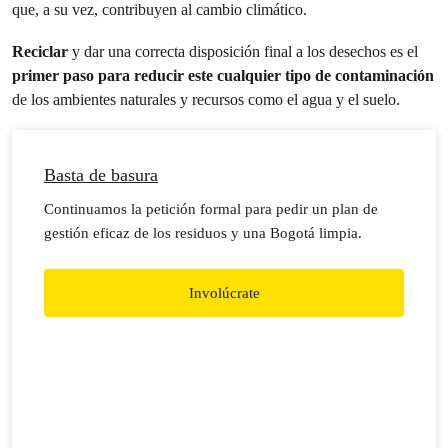
que, a su vez, contribuyen al cambio climático.
Reciclar
y dar una correcta disposición final a los desechos es el
primer paso para reducir este cualquier tipo de contaminación
de los ambientes naturales y recursos como el agua y el suelo.
Basta de basura
Continuamos la petición formal para pedir un plan de
gestión eficaz de los residuos y una Bogotá limpia.
Involúcrate