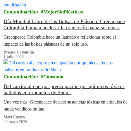
Contaminación
MejorSinPlásticos
Día Mundial Libre de las Bolsas de Plástico: Greenpeace
Colombia llama a acelerar la transición hacia sistemas de
reutilización
Greenpeace Colombia hace un llamado a reflexionar sobre el
impacto de las bolsas plásticas de un solo uso.
Prensa Colombia
1 julio 2026
Contaminación
Consumo
Del carrito al cuerpo: preocupación por químicos tóxicos
hallados en productos de Shein
Una vez más, Greenpeace detectó sustancias tóxicas en artículos de
moda vendidos online.
Meri Castro
29 mayo 2026