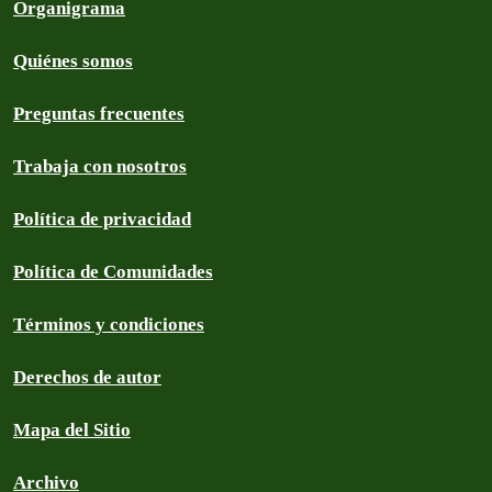
Organigrama
Quiénes somos
Preguntas frecuentes
Trabaja con nosotros
Política de privacidad
Política de Comunidades
Términos y condiciones
Derechos de autor
Mapa del Sitio
Archivo