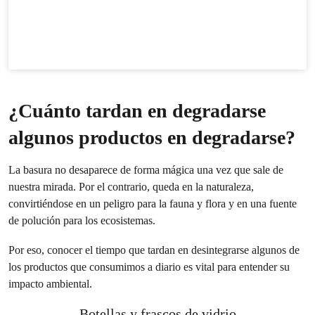
¿Cuánto tardan en degradarse
algunos productos en degradarse?
La basura no desaparece de forma mágica una vez que sale de
nuestra mirada. Por el contrario, queda en la naturaleza,
convirtiéndose en un peligro para la fauna y flora y en una fuente
de polución para los ecosistemas.
Por eso, conocer el tiempo que tardan en desintegrarse algunos de
los productos que consumimos a diario es vital para entender su
impacto ambiental.
Botellas y frascos de vidrio